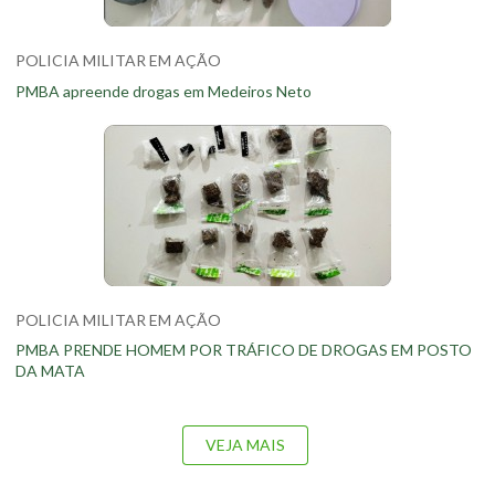
POLICIA MILITAR EM AÇÃO
PMBA apreende drogas em Medeiros Neto
POLICIA MILITAR EM AÇÃO
PMBA PRENDE HOMEM POR TRÁFICO DE DROGAS EM POSTO
DA MATA
VEJA MAIS