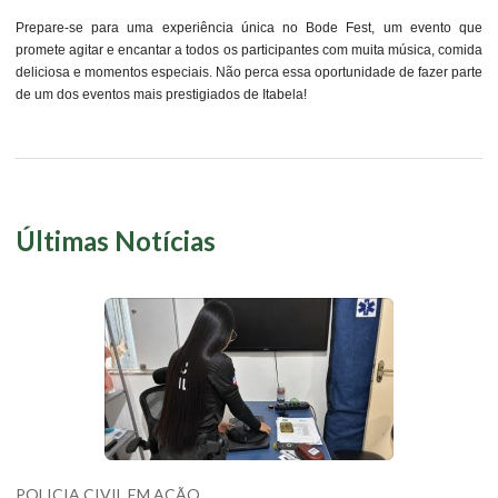
Prepare-se para uma experiência única no Bode Fest, um evento que
promete agitar e encantar a todos os participantes com muita música, comida
deliciosa e momentos especiais. Não perca essa oportunidade de fazer parte
de um dos eventos mais prestigiados de Itabela!
Últimas Notícias
POLICIA CIVIL EM AÇÃO