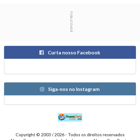
Curta nosso Facebook
Siga-nos no Instagram
Copyright © 2003 / 2026 - Todos os direitos reservados