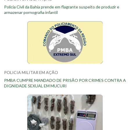
Policia Civil da Bahia prende em flagrante suspeito de produzir e
armazenar pornografia infantil
POLICIA MILITAR EM AÇÃO
PMBA CUMPRE MANDADO DE PRISÃO POR CRIMES CONTRA A
DIGNIDADE SEXUAL EM MUCURI