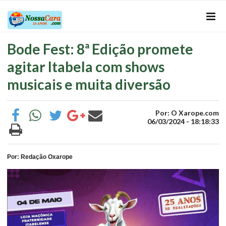
Bode Fest: 8ª Edição promete
agitar Itabela com shows
musicais e muita diversão
Por: O Xarope.com
06/03/2024 - 18:18:33
Por: Redação Oxarope