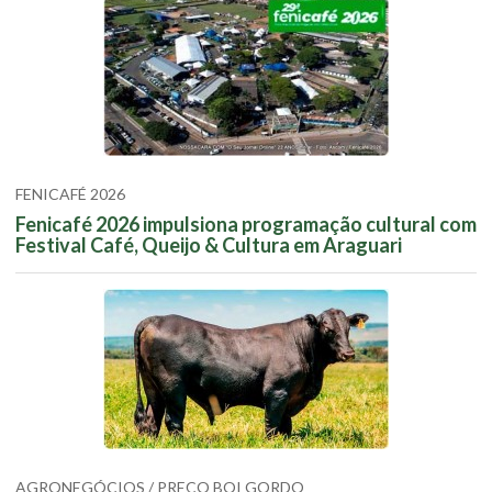
FENICAFÉ 2026
Fenicafé 2026 impulsiona programação cultural com
Festival Café, Queijo & Cultura em Araguari
AGRONEGÓCIOS / PREÇO BOI GORDO