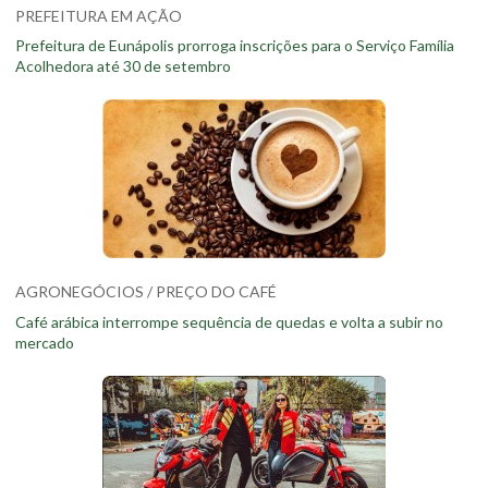
PREFEITURA EM AÇÃO
Prefeitura de Eunápolis prorroga inscrições para o Serviço Família
Acolhedora até 30 de setembro
AGRONEGÓCIOS / PREÇO DO CAFÉ
Café arábica interrompe sequência de quedas e volta a subir no
mercado