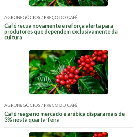
AGRONEGÓCIOS / PREÇO DO CAFÉ
Café recua novamente e reforça alerta para
produtores que dependem exclusivamente da
cultura
AGRONEGÓCIOS / PREÇO DO CAFÉ
Café reage no mercado e arábica dispara mais de
3% nesta quarta-feira