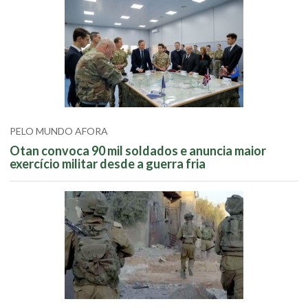
PELO MUNDO AFORA
Otan convoca 90 mil soldados e anuncia maior
exercício militar desde a guerra fria