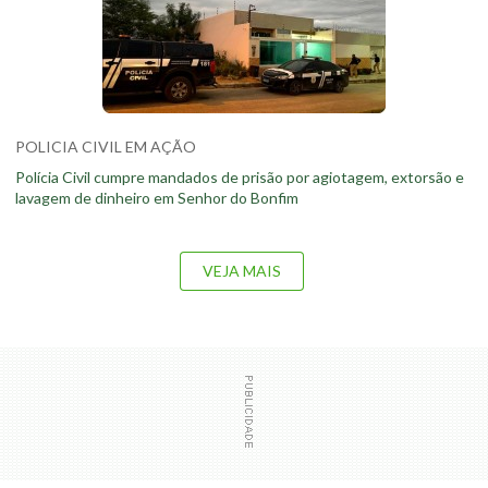
POLICIA CIVIL EM AÇÃO
Polícia Civil cumpre mandados de prisão por agiotagem, extorsão e
lavagem de dinheiro em Senhor do Bonfim
VEJA MAIS