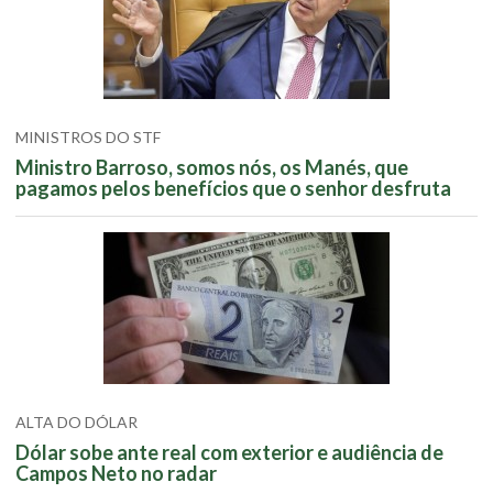
MINISTROS DO STF
Ministro Barroso, somos nós, os Manés, que
pagamos pelos benefícios que o senhor desfruta
ALTA DO DÓLAR
Dólar sobe ante real com exterior e audiência de
Campos Neto no radar