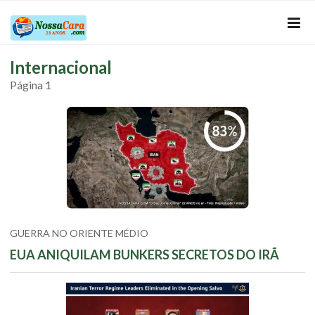
Internacional
Página 1
GUERRA NO ORIENTE MÉDIO
EUA ANIQUILAM BUNKERS SECRETOS DO IRÃ