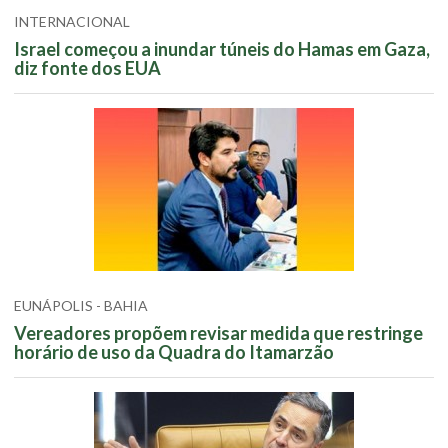
INTERNACIONAL
Israel começou a inundar túneis do Hamas em Gaza,
diz fonte dos EUA
EUNÁPOLIS - BAHIA
Vereadores propõem revisar medida que restringe
horário de uso da Quadra do Itamarzão