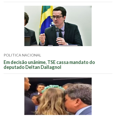
POLITICA NACIONAL
Em decisão unânime, TSE cassa mandato do
deputado Deltan Dallagnol