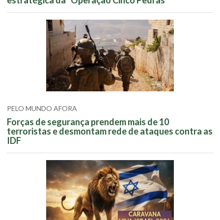
PELO MUNDO AFORA
Forças de segurança prendem mais de 10
terroristas e desmontam rede de ataques contra as
IDF