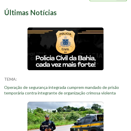
Últimas Notícias
TEMA:
Operação de segurança integrada cumprem mandado de prisão
temporária contra integrante de organização crimosa violenta