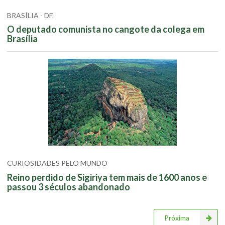
BRASÍLIA - DF.
O deputado comunista no cangote da colega em
Brasília
CURIOSIDADES PELO MUNDO
Reino perdido de Sigiriya tem mais de 1600 anos e
passou 3 séculos abandonado
Próxima