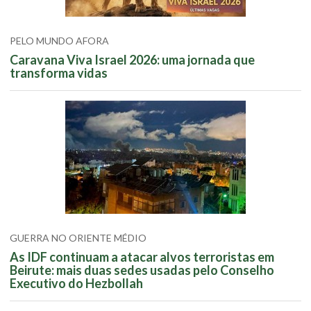
PELO MUNDO AFORA
Caravana Viva Israel 2026: uma jornada que
transforma vidas
GUERRA NO ORIENTE MÉDIO
As IDF continuam a atacar alvos terroristas em
Beirute: mais duas sedes usadas pelo Conselho
Executivo do Hezbollah