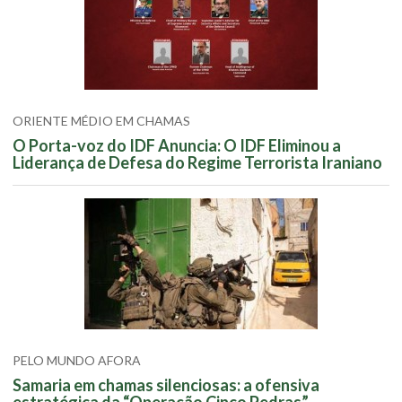
ORIENTE MÉDIO EM CHAMAS
O Porta-voz do IDF Anuncia: O IDF Eliminou a
Liderança de Defesa do Regime Terrorista Iraniano
PELO MUNDO AFORA
Samaria em chamas silenciosas: a ofensiva
estratégica da “Operação Cinco Pedras”