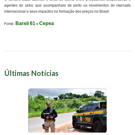
agentes do setor, que acompanham de perto os movimentos do mercado
internacional e seus impactos na formação dos preços no Brasil.
Barsil 61
Cepea
Fonte:
e
Últimas Notícias