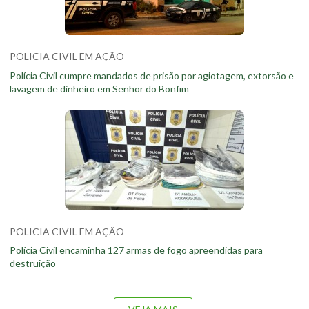
POLICIA CIVIL EM AÇÃO
Polícia Civil cumpre mandados de prisão por agiotagem, extorsão e
lavagem de dinheiro em Senhor do Bonfim
POLICIA CIVIL EM AÇÃO
Polícia Civil encaminha 127 armas de fogo apreendidas para
destruição