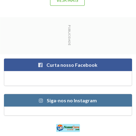
VEJA MAIS
Curta nosso Facebook
Siga-nos no Instagram