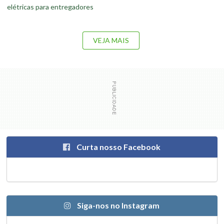
elétricas para entregadores
VEJA MAIS
Curta nosso Facebook
Siga-nos no Instagram