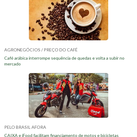
AGRONEGÓCIOS / PREÇO DO CAFÉ
Café arábica interrompe sequência de quedas e volta a subir no
mercado
PELO BRASIL AFORA
CAIXA e iFood facilitam financiamento de motos e bicicletas