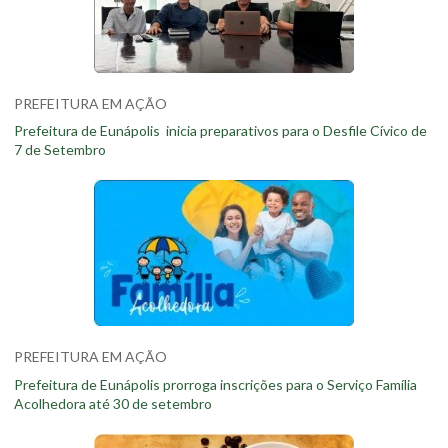
PREFEITURA EM AÇÃO
Prefeitura de Eunápolis inicia preparativos para o Desfile Cívico de
7 de Setembro
PREFEITURA EM AÇÃO
Prefeitura de Eunápolis prorroga inscrições para o Serviço Família
Acolhedora até 30 de setembro