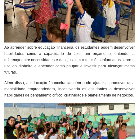
Ao aprender sobre educação financeira, os estudantes podem desenvolver
habilidades como a capacidade de fazer um orçamento, entender a
diferença entre necessidades e desejos, tomar decisões informadas sobre o
uso do dinheiro e entender como poupar e investir para alcançar metas
futuras.
Além disso, a educação financeira também pode ajudar a promover uma
mentalidade empreendedora, incentivando os estudantes a desenvolver
habilidades de pensamento crítico, criatividade e planejamento de negócios.