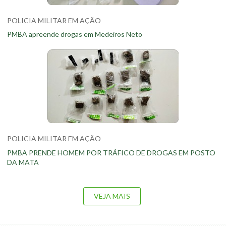
POLICIA MILITAR EM AÇÃO
PMBA apreende drogas em Medeiros Neto
POLICIA MILITAR EM AÇÃO
PMBA PRENDE HOMEM POR TRÁFICO DE DROGAS EM POSTO
DA MATA
VEJA MAIS