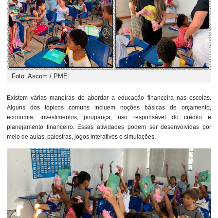
Foto: Ascom / PME
Existem várias maneiras de abordar a educação financeira nas escolas.
Alguns dos tópicos comuns incluem noções básicas de orçamento,
economia, investimentos, poupança, uso responsável do crédito e
planejamento financeiro. Essas atividades podem ser desenvolvidas por
meio de aulas, palestras, jogos interativos e simulações.