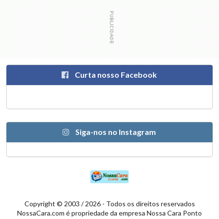
Curta nosso Facebook
Siga-nos no Instagram
Copyright © 2003 / 2026 - Todos os direitos reservados
NossaCara.com é propriedade da empresa Nossa Cara Ponto