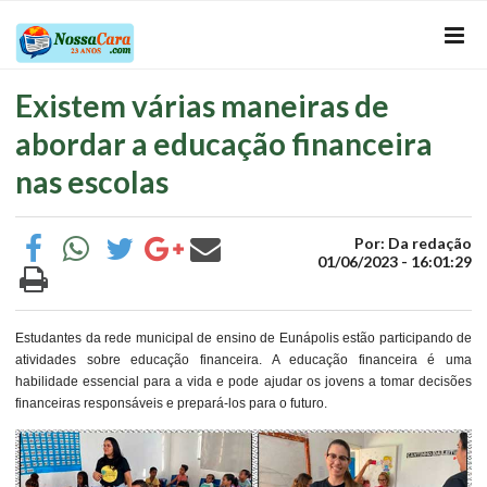
Existem várias maneiras de
abordar a educação financeira
nas escolas
Por: Da redação
01/06/2023 - 16:01:29
Estudantes da rede municipal de ensino de Eunápolis estão participando de
atividades sobre educação financeira. A educação financeira é uma
habilidade essencial para a vida e pode ajudar os jovens a tomar decisões
financeiras responsáveis e prepará-los para o futuro.