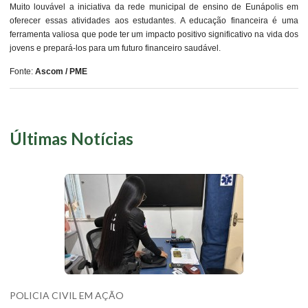
Muito louvável a iniciativa da rede municipal de ensino de Eunápolis em
oferecer essas atividades aos estudantes. A educação financeira é uma
ferramenta valiosa que pode ter um impacto positivo significativo na vida dos
jovens e prepará-los para um futuro financeiro saudável.
Fonte:
Ascom / PME
Últimas Notícias
POLICIA CIVIL EM AÇÃO