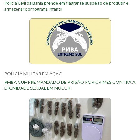
Policia Civil da Bahia prende em flagrante suspeito de produzir e
armazenar pornografia infantil
POLICIA MILITAR EM AÇÃO
PMBA CUMPRE MANDADO DE PRISÃO POR CRIMES CONTRA A
DIGNIDADE SEXUAL EM MUCURI