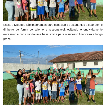
Essas atividades são importantes para capacitar os estudantes a lidar com o
dinheiro de forma consciente e responsável, evitando o endividamento
excessivo e construindo uma base sólida para o sucesso financeiro a longo
prazo.