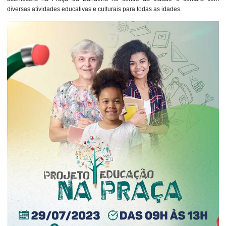
diversas atividades educativas e culturais para todas as idades.