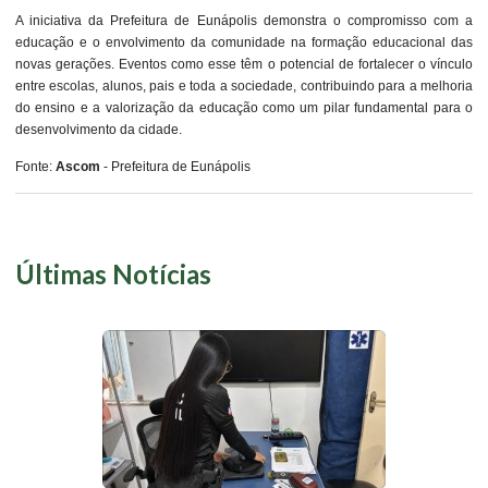
A iniciativa da Prefeitura de Eunápolis demonstra o compromisso com a
educação e o envolvimento da comunidade na formação educacional das
novas gerações. Eventos como esse têm o potencial de fortalecer o vínculo
entre escolas, alunos, pais e toda a sociedade, contribuindo para a melhoria
do ensino e a valorização da educação como um pilar fundamental para o
desenvolvimento da cidade.
Fonte:
Ascom
- Prefeitura de Eunápolis
Últimas Notícias