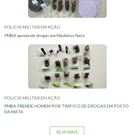
POLICIA MILITAR EM AÇÃO
PMBA apreende drogas em Medeiros Neto
POLICIA MILITAR EM AÇÃO
PMBA PRENDE HOMEM POR TRÁFICO DE DROGAS EM POSTO
DA MATA
VEJA MAIS