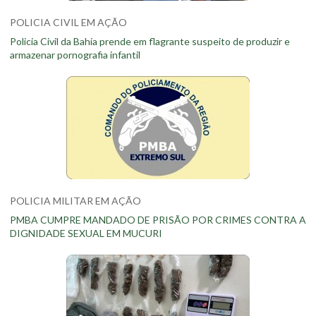
POLICIA CIVIL EM AÇÃO
Policia Civil da Bahia prende em flagrante suspeito de produzir e
armazenar pornografia infantil
POLICIA MILITAR EM AÇÃO
PMBA CUMPRE MANDADO DE PRISÃO POR CRIMES CONTRA A
DIGNIDADE SEXUAL EM MUCURI