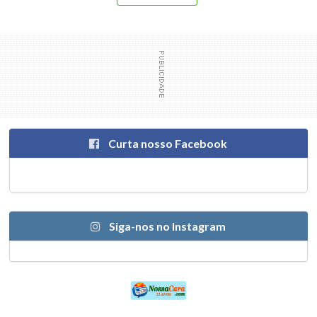
Curta nosso Facebook
Siga-nos no Instagram