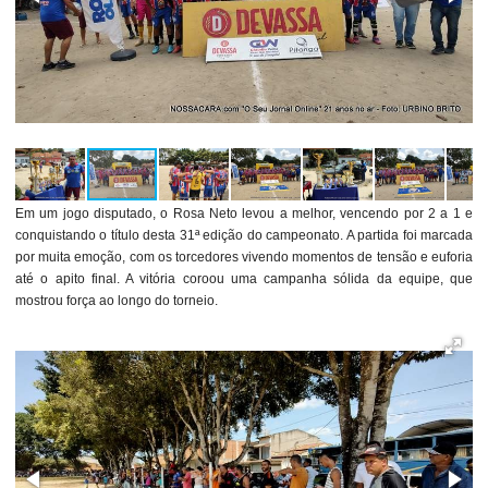
Em um jogo disputado, o Rosa Neto levou a melhor, vencendo por 2 a 1 e
conquistando o título desta 31ª edição do campeonato. A partida foi marcada
por muita emoção, com os torcedores vivendo momentos de tensão e euforia
até o apito final. A vitória coroou uma campanha sólida da equipe, que
mostrou força ao longo do torneio.