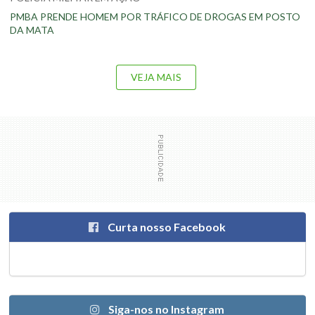
PMBA PRENDE HOMEM POR TRÁFICO DE DROGAS EM POSTO
DA MATA
VEJA MAIS
Curta nosso Facebook
Siga-nos no Instagram