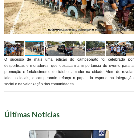
O sucesso de mais uma edição do campeonato foi celebrado por
desportistas e moradores, que destacam a importância do evento para a
promoção e fortalecimento do futebol amador na cidade. Além de revelar
talentos locais, o campeonato reforça o papel do esporte na integração
social e na valorização das comunidades.
Últimas Notícias