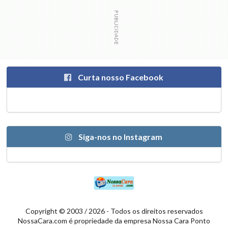
Curta nosso Facebook
Siga-nos no Instagram
Copyright © 2003 / 2026 - Todos os direitos reservados
NossaCara.com é propriedade da empresa Nossa Cara Ponto