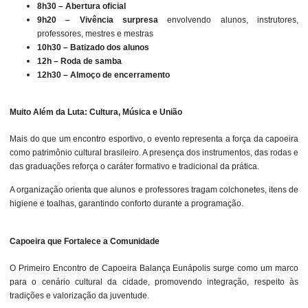
8h30 – Abertura oficial
9h20 – Vivência surpresa
envolvendo alunos, instrutores,
professores, mestres e mestras
10h30 – Batizado dos alunos
12h – Roda de samba
12h30 – Almoço de encerramento
Muito Além da Luta: Cultura, Música e União
Mais do que um encontro esportivo, o evento representa a força da capoeira
como patrimônio cultural brasileiro. A presença dos instrumentos, das rodas e
das graduações reforça o caráter formativo e tradicional da prática.
A organização orienta que alunos e professores tragam colchonetes, itens de
higiene e toalhas, garantindo conforto durante a programação.
Capoeira que Fortalece a Comunidade
O Primeiro Encontro de Capoeira Balança Eunápolis surge como um marco
para o cenário cultural da cidade, promovendo integração, respeito às
tradições e valorização da juventude.