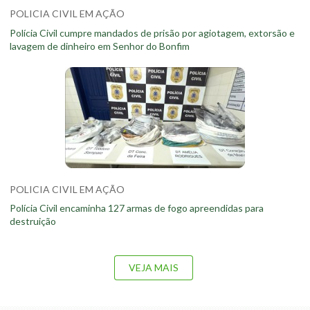
POLICIA CIVIL EM AÇÃO
Polícia Civil cumpre mandados de prisão por agiotagem, extorsão e
lavagem de dinheiro em Senhor do Bonfim
POLICIA CIVIL EM AÇÃO
Polícia Civil encaminha 127 armas de fogo apreendidas para
destruição
VEJA MAIS