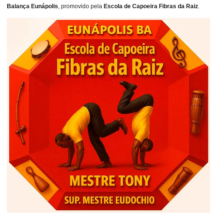
Balança Eunápolis
, promovido pela
Escola de Capoeira Fibras da Raiz
.