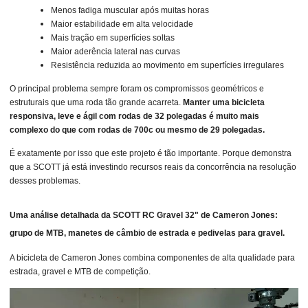
Menos fadiga muscular após muitas horas
Maior estabilidade em alta velocidade
Mais tração em superfícies soltas
Maior aderência lateral nas curvas
Resistência reduzida ao movimento em superfícies irregulares
O principal problema sempre foram os compromissos geométricos e
estruturais que uma roda tão grande acarreta.
Manter uma bicicleta
responsiva, leve e ágil com rodas de 32 polegadas é muito mais
complexo do que com rodas de 700c ou mesmo de 29 polegadas.
É exatamente por isso que este projeto é tão importante. Porque demonstra
que a SCOTT já está investindo recursos reais da concorrência na resolução
desses problemas.
Uma análise detalhada da SCOTT RC Gravel 32" de Cameron Jones:
grupo de MTB, manetes de câmbio de estrada e pedivelas para gravel.
A bicicleta de Cameron Jones combina componentes de alta qualidade para
estrada, gravel e MTB de competição.