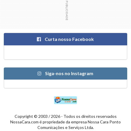
Curta nosso Facebook
Siga-nos no Instagram
Copyright © 2003 / 2026 - Todos os direitos reservados
NossaCara.com é propriedade da empresa Nossa Cara Ponto
Comunicações e Serviços Ltda.