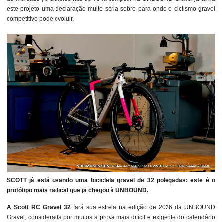
este projeto uma declaração muito séria sobre para onde o ciclismo gravel
competitivo pode evoluir.
SCOTT já está usando uma bicicleta gravel de 32 polegadas: este é o
protótipo mais radical que já chegou à UNBOUND.
A Scott RC Gravel 32
fará sua estreia na edição de 2026 da UNBOUND
Gravel, considerada por muitos a prova mais difícil e exigente do calendário