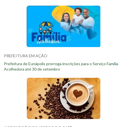
PREFEITURA EM AÇÃO
Prefeitura de Eunápolis prorroga inscrições para o Serviço Família
Acolhedora até 30 de setembro