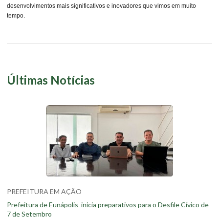
desenvolvimentos mais significativos e inovadores que vimos em muito
tempo.
Últimas Notícias
PREFEITURA EM AÇÃO
Prefeitura de Eunápolis inicia preparativos para o Desfile Cívico de
7 de Setembro