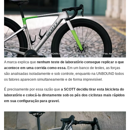
A marca explica que
nenhum teste de laboratório consegue replicar o que
acontece em uma corrida como essa.
Em um banco de testes, as forças
são analisadas isoladamente e sob controle, enquanto na UNBOUND todos
os fatores aparecem simultaneamente e de forma imprevisível.
É precisamente por essa razão que
a SCOTT decidiu tirar esta bicicleta do
laboratório e colocá-la diretamente sob os pés dos ciclistas mais rápidos
em sua configuração para gravel.