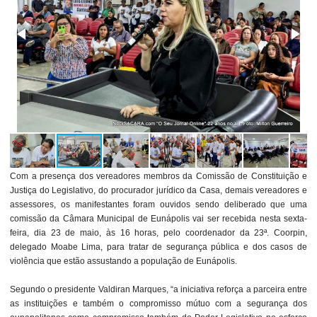
Com a presença dos vereadores membros da Comissão de Constituição e
Justiça do Legislativo, do procurador jurídico da Casa, demais vereadores e
assessores, os manifestantes foram ouvidos sendo deliberado que uma
comissão da Câmara Municipal de Eunápolis vai ser recebida nesta sexta-
feira, dia 23 de maio, às 16 horas, pelo coordenador da 23ª. Coorpin,
delegado Moabe Lima, para tratar de segurança pública e dos casos de
violência que estão assustando a população de Eunápolis.
Segundo o presidente Valdiran Marques, “a iniciativa reforça a parceira entre
as instituições e também o compromisso mútuo com a segurança dos