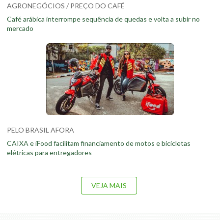
AGRONEGÓCIOS / PREÇO DO CAFÉ
Café arábica interrompe sequência de quedas e volta a subir no
mercado
PELO BRASIL AFORA
CAIXA e iFood facilitam financiamento de motos e bicicletas
elétricas para entregadores
VEJA MAIS