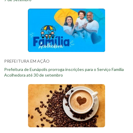
PREFEITURA EM AÇÃO
Prefeitura de Eunápolis prorroga inscrições para o Serviço Família
Acolhedora até 30 de setembro