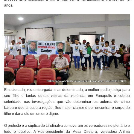
anos.
Emocionada, voz embargada, mas determinada, a mulher pediu justiça para
seu filho e tantas outras vítimas da violência em Eunápolis e cobrou
celeridade nas investigações que vão determinar os autores do crime
bárbaro que chocou a região. Seu maior clamor é por encontrar o corpo do
filho e dar a ele um enterro digno.
O protesto e a súplica de Lindinalva comoveram os vereadores no plenário e
todo o público. A vice-presidente da Mesa Diretora, vereadora Arilma