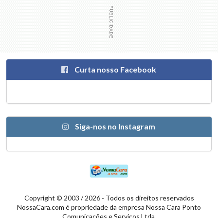
Curta nosso Facebook
Siga-nos no Instagram
Copyright © 2003 / 2026 - Todos os direitos reservados
NossaCara.com é propriedade da empresa Nossa Cara Ponto
Comunicações e Serviços Ltda.