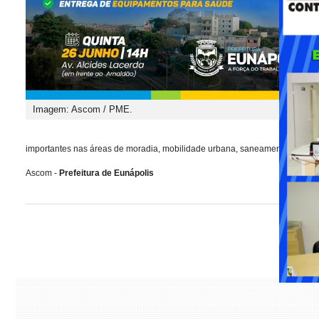
Imagem: Ascom / PME.
importantes nas áreas de moradia, mobilidade urbana, saneamento e regula
Ascom -
Prefeitura de Eunápolis