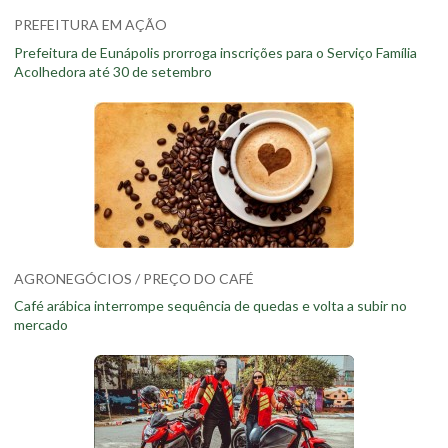
PREFEITURA EM AÇÃO
Prefeitura de Eunápolis prorroga inscrições para o Serviço Família
Acolhedora até 30 de setembro
AGRONEGÓCIOS / PREÇO DO CAFÉ
Café arábica interrompe sequência de quedas e volta a subir no
mercado