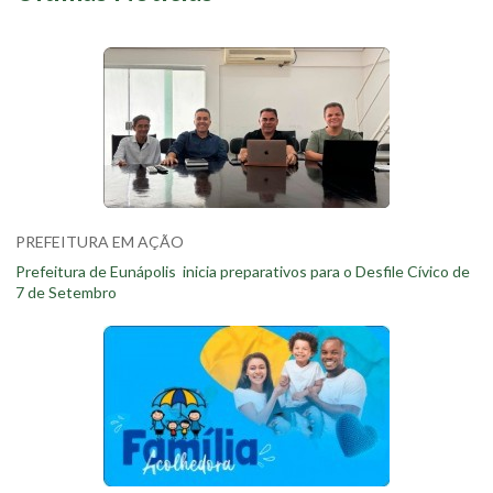
PREFEITURA EM AÇÃO
Prefeitura de Eunápolis inicia preparativos para o Desfile Cívico de
7 de Setembro