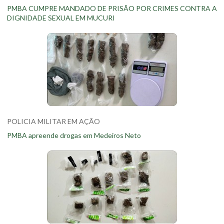
PMBA CUMPRE MANDADO DE PRISÃO POR CRIMES CONTRA A
DIGNIDADE SEXUAL EM MUCURI
POLICIA MILITAR EM AÇÃO
PMBA apreende drogas em Medeiros Neto