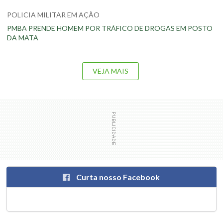
POLICIA MILITAR EM AÇÃO
PMBA PRENDE HOMEM POR TRÁFICO DE DROGAS EM POSTO
DA MATA
VEJA MAIS
Curta nosso Facebook