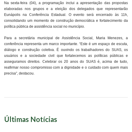
Na sexta-feira (04), a programação inclui a apresentação das propostas
elaboradas nos grupos e a eleição dos delegados que representarão
Eunápolis na Conferência Estadual. O evento será encerrado às 11h,
consolidando um momento de construção democrática e fortalecimento da
política pública de assistência social no município.
Para a secretária municipal de Assistência Social, Maria Menezes, a
conferência representa um marco importante. “Este é um espaço de escuta,
diálogo e construção coletiva. É ouvindo os trabalhadores do SUAS, os
usuários e a sociedade civil que fortalecemos as políticas públicas e
asseguramos direitos. Celebrar os 20 anos do SUAS é, acima de tudo,
reafirmar nosso compromisso com a dignidade e o cuidado com quem mais
precisa”, destacou.
Últimas Notícias