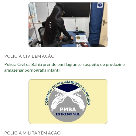
POLICIA CIVIL EM AÇÃO
Policia Civil da Bahia prende em flagrante suspeito de produzir e
armazenar pornografia infantil
POLICIA MILITAR EM AÇÃO