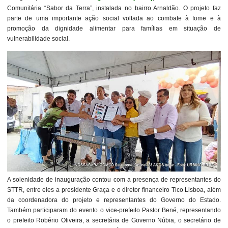
Comunitária “Sabor da Terra”, instalada no bairro Arnaldão. O projeto faz
parte de uma importante ação social voltada ao combate à fome e à
promoção da dignidade alimentar para famílias em situação de
vulnerabilidade social.
A solenidade de inauguração contou com a presença de representantes do
STTR, entre eles a presidente Graça e o diretor financeiro Tico Lisboa, além
da coordenadora do projeto e representantes do Governo do Estado.
Também participaram do evento o vice-prefeito Pastor Bené, representando
o prefeito Robério Oliveira, a secretária de Governo Núbia, o secretário de