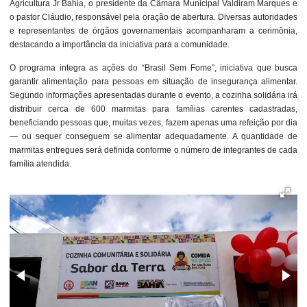
Agricultura Jr Bahia, o presidente da Câmara Municipal Valdiram Marques e
o pastor Cláudio, responsável pela oração de abertura. Diversas autoridades
e representantes de órgãos governamentais acompanharam a cerimônia,
destacando a importância da iniciativa para a comunidade.
O programa integra as ações do “Brasil Sem Fome”, iniciativa que busca
garantir alimentação para pessoas em situação de insegurança alimentar.
Segundo informações apresentadas durante o evento, a cozinha solidária irá
distribuir cerca de 600 marmitas para famílias carentes cadastradas,
beneficiando pessoas que, muitas vezes, fazem apenas uma refeição por dia
— ou sequer conseguem se alimentar adequadamente. A quantidade de
marmitas entregues será definida conforme o número de integrantes de cada
família atendida.