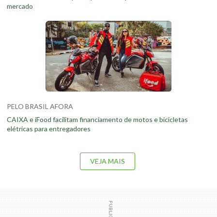
mercado
PELO BRASIL AFORA
CAIXA e iFood facilitam financiamento de motos e bicicletas
elétricas para entregadores
VEJA MAIS