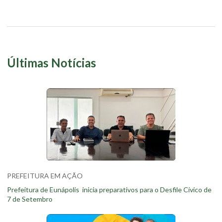
Últimas Notícias
PREFEITURA EM AÇÃO
Prefeitura de Eunápolis inicia preparativos para o Desfile Cívico de
7 de Setembro