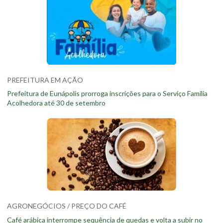
PREFEITURA EM AÇÃO
Prefeitura de Eunápolis prorroga inscrições para o Serviço Família
Acolhedora até 30 de setembro
AGRONEGÓCIOS / PREÇO DO CAFÉ
Café arábica interrompe sequência de quedas e volta a subir no