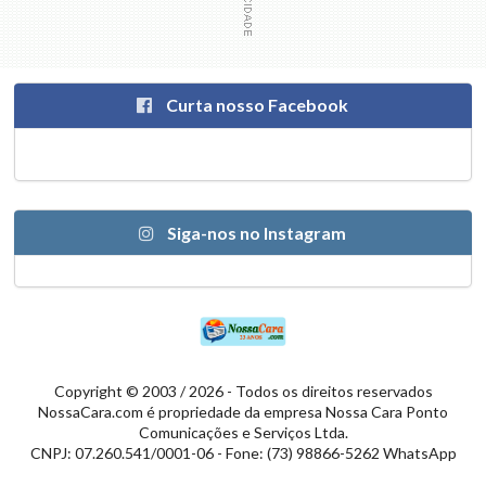
Curta nosso Facebook
Siga-nos no Instagram
Copyright © 2003 / 2026 - Todos os direitos reservados
NossaCara.com é propriedade da empresa Nossa Cara Ponto
Comunicações e Serviços Ltda.
CNPJ: 07.260.541/0001-06 - Fone: (73) 98866-5262 WhatsApp