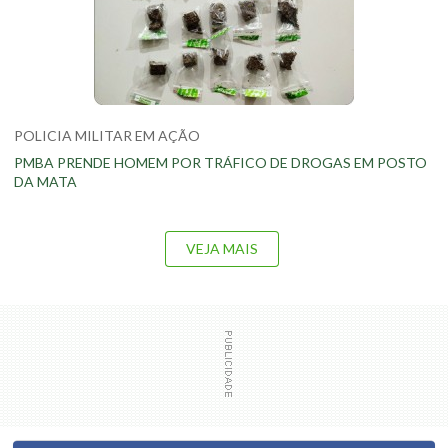
POLICIA MILITAR EM AÇÃO
PMBA PRENDE HOMEM POR TRÁFICO DE DROGAS EM POSTO
DA MATA
VEJA MAIS