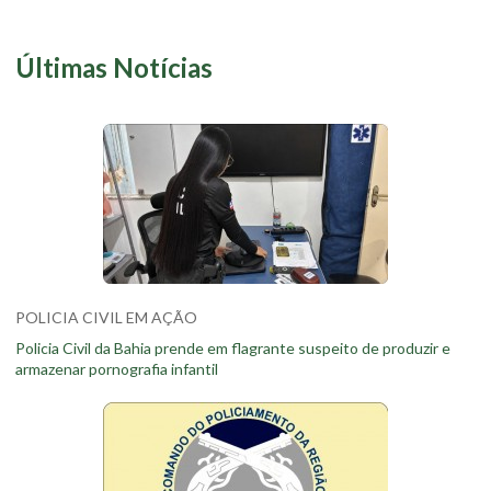
Últimas Notícias
POLICIA CIVIL EM AÇÃO
Policia Civil da Bahia prende em flagrante suspeito de produzir e
armazenar pornografia infantil