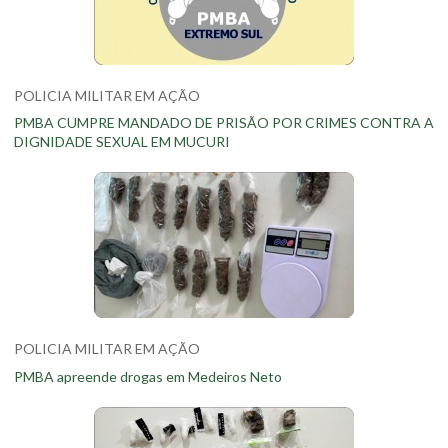
POLICIA MILITAR EM AÇÃO
PMBA CUMPRE MANDADO DE PRISÃO POR CRIMES CONTRA A
DIGNIDADE SEXUAL EM MUCURI
POLICIA MILITAR EM AÇÃO
PMBA apreende drogas em Medeiros Neto