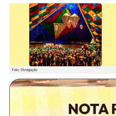
Foto: Divulgação