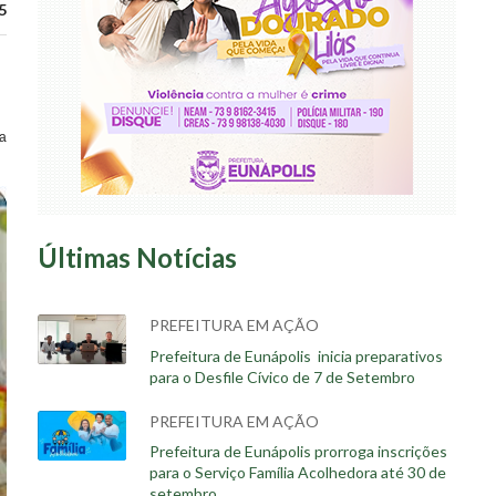
5
a
Últimas Notícias
PREFEITURA EM AÇÃO
Prefeitura de Eunápolis inicia preparativos
para o Desfile Cívico de 7 de Setembro
PREFEITURA EM AÇÃO
Prefeitura de Eunápolis prorroga inscrições
para o Serviço Família Acolhedora até 30 de
setembro