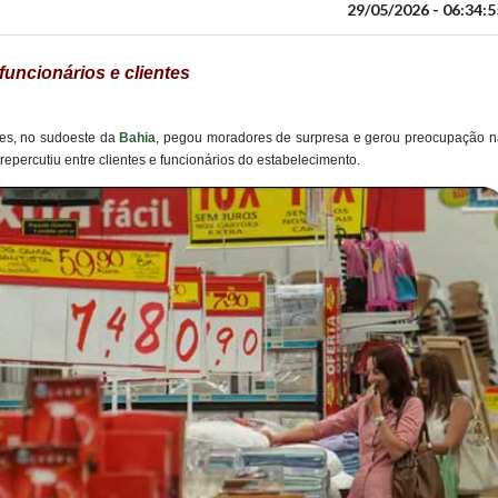
29/05/2026 - 06:34:5
uncionários e clientes
es, no sudoeste da
Bahia
, pegou moradores de surpresa e gerou preocupação n
 repercutiu entre clientes e funcionários do estabelecimento.