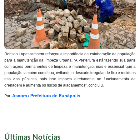
Robson Lopes também reforçou a importância da colaboração da população
para a manutenção da limpeza urbana. “A Prefeitura está fazendo sua parte
com ações permanentes de limpeza e manutenção, mas é essencial que a
população também contribua, evitando o descarte irregular de lixo e resíduos
nas vias públicas, pois isso impacta diretamente no funcionamento da
drenagem e aumenta os riscos de alagamentos”, concluiu.
Ascom
Prefeitura de Eunápolis
Por:
/
Últimas Notícias