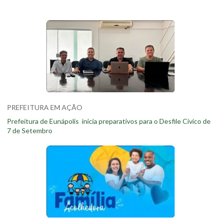
PREFEITURA EM AÇÃO
Prefeitura de Eunápolis inicia preparativos para o Desfile Cívico de
7 de Setembro