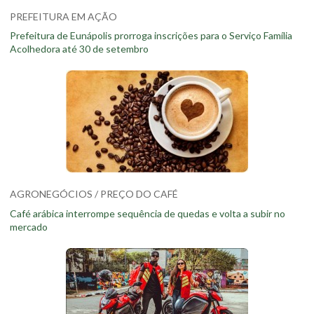
PREFEITURA EM AÇÃO
Prefeitura de Eunápolis prorroga inscrições para o Serviço Família
Acolhedora até 30 de setembro
AGRONEGÓCIOS / PREÇO DO CAFÉ
Café arábica interrompe sequência de quedas e volta a subir no
mercado