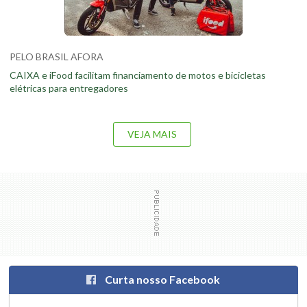
PELO BRASIL AFORA
CAIXA e iFood facilitam financiamento de motos e bicicletas
elétricas para entregadores
VEJA MAIS
Curta nosso Facebook