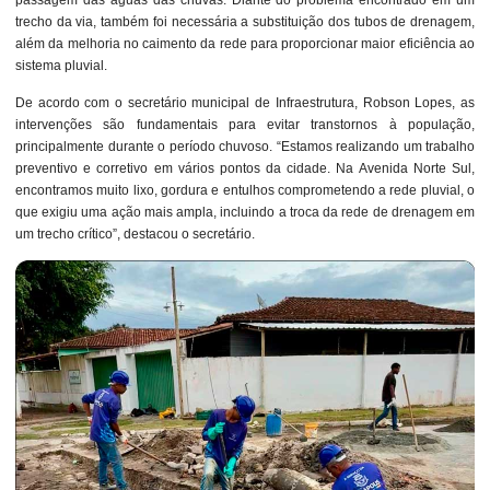
trecho da via, também foi necessária a substituição dos tubos de drenagem,
além da melhoria no caimento da rede para proporcionar maior eficiência ao
sistema pluvial.
De acordo com o secretário municipal de Infraestrutura, Robson Lopes, as
intervenções são fundamentais para evitar transtornos à população,
principalmente durante o período chuvoso. “Estamos realizando um trabalho
preventivo e corretivo em vários pontos da cidade. Na Avenida Norte Sul,
encontramos muito lixo, gordura e entulhos comprometendo a rede pluvial, o
que exigiu uma ação mais ampla, incluindo a troca da rede de drenagem em
um trecho crítico”, destacou o secretário.