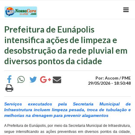
Prefeitura de Eunápolis
intensifica ações de limpeza e
desobstrução da rede pluvial em
diversos pontos da cidade
Por: Ascom / PME
29/05/2026 - 18:50:48
Serviços executados pela Secretaria Municipal de
Infraestrutura incluem limpeza pesada, troca de tubulação e
melhorias na drenagem para prevenir alagamentos
A Prefeitura de Eunápolis, por meio da Secretaria Municipal de Infraestrutura,
segue intensificando as ações preventivas em diversos pontos da cidade,