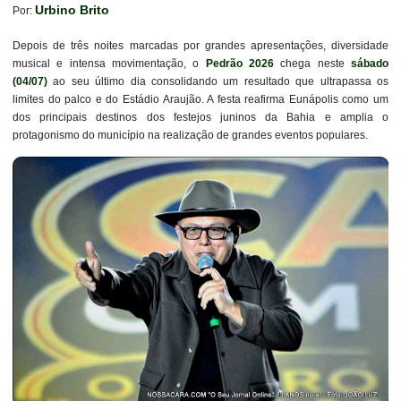
Urbino Brito
Por:
Depois de três noites marcadas por grandes apresentações, diversidade
musical e intensa movimentação, o
Pedrão 2026
chega neste
sábado
(04/07)
ao seu último dia consolidando um resultado que ultrapassa os
limites do palco e do Estádio Araujão. A festa reafirma Eunápolis como um
dos principais destinos dos festejos juninos da Bahia e amplia o
protagonismo do município na realização de grandes eventos populares.