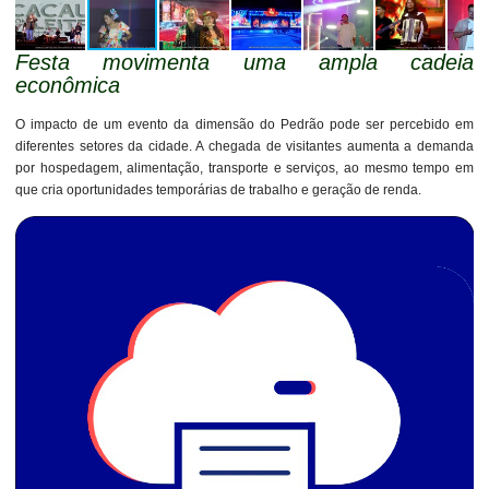
Festa movimenta uma ampla cadeia
econômica
O impacto de um evento da dimensão do Pedrão pode ser percebido em
diferentes setores da cidade. A chegada de visitantes aumenta a demanda
por hospedagem, alimentação, transporte e serviços, ao mesmo tempo em
que cria oportunidades temporárias de trabalho e geração de renda.