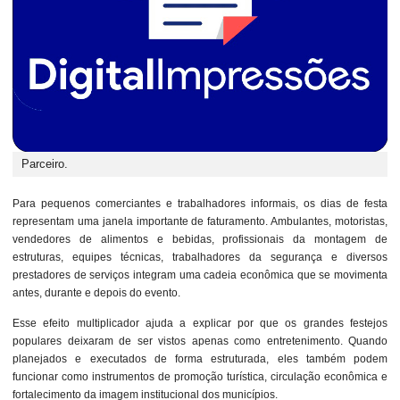
Parceiro.
Para pequenos comerciantes e trabalhadores informais, os dias de festa
representam uma janela importante de faturamento. Ambulantes, motoristas,
vendedores de alimentos e bebidas, profissionais da montagem de
estruturas, equipes técnicas, trabalhadores da segurança e diversos
prestadores de serviços integram uma cadeia econômica que se movimenta
antes, durante e depois do evento.
Esse efeito multiplicador ajuda a explicar por que os grandes festejos
populares deixaram de ser vistos apenas como entretenimento. Quando
planejados e executados de forma estruturada, eles também podem
funcionar como instrumentos de promoção turística, circulação econômica e
fortalecimento da imagem institucional dos municípios.