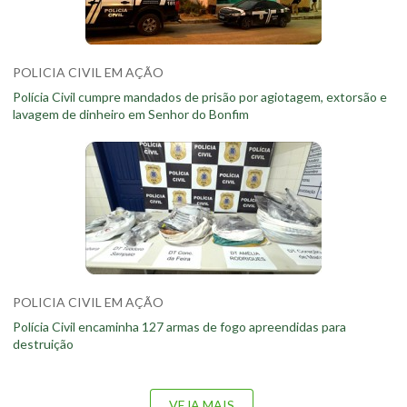
POLICIA CIVIL EM AÇÃO
Polícia Civil cumpre mandados de prisão por agiotagem, extorsão e
lavagem de dinheiro em Senhor do Bonfim
POLICIA CIVIL EM AÇÃO
Polícia Civil encaminha 127 armas de fogo apreendidas para
destruição
VEJA MAIS