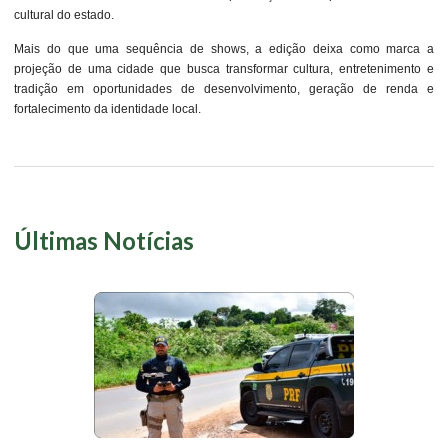
cultural do estado.
Mais do que uma sequência de shows, a edição deixa como marca a
projeção de uma cidade que busca transformar cultura, entretenimento e
tradição em oportunidades de desenvolvimento, geração de renda e
fortalecimento da identidade local.
Últimas Notícias