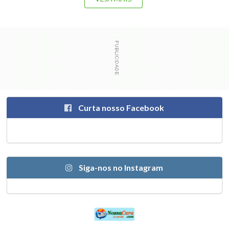
Curta nosso Facebook
Siga-nos no Instagram