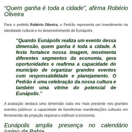
“Quem ganha é toda a cidade”, afirma Robério
Oliveira
Para o prefeito
Robério Oliveira
, o Pedrão representa um investimento na
identidade cultural e no desenvolvimento de Eunápolis.
“Quando Eunápolis realiza um evento dessa
dimensão, quem ganha é toda a cidade. A
festa fortalece nossa imagem, movimenta
diferentes segmentos da economia, gera
oportunidades e reafirma a capacidade do
município de organizar grandes eventos
com responsabilidade e planejamento. O
Pedrão é uma celebração da nossa cultura e
também uma vitrine do potencial de
Eunápolis.”
A avaliação destaca uma dimensão cada vez mais presente nos grandes
eventos públicos: a capacidade de transformar manifestações culturais em
ferramentas de projeção regional e estímulo à economia.
Eunápolis amplia presença no calendário
junino da Bahia