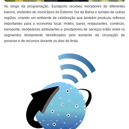
Ao longo da programação, Eunápolis recebeu moradores de diferentes
bairros, visitantes de municípios do Extremo Sul da Bahia e turistas de outras
regiões, criando um ambiente de celebração que também produziu reflexos
importantes para a economia local. Hotéis, bares, restaurantes, comércio,
transporte, vendedores ambulantes e prestadores de serviços estão entre os
segmentos diretamente beneficiados pelo aumento da circulação de
pessoas e de recursos durante os dias de festa.