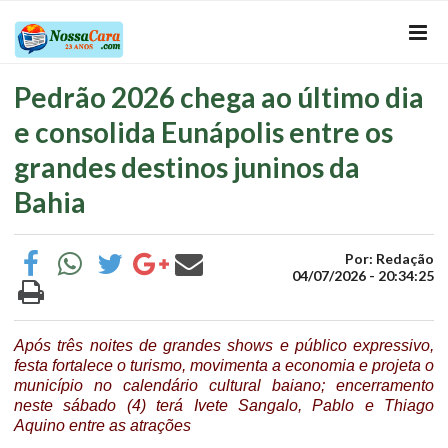
Pedrão 2026 chega ao último dia
e consolida Eunápolis entre os
grandes destinos juninos da
Bahia
Por: Redação
04/07/2026 - 20:34:25
Após três noites de grandes shows e público expressivo,
festa fortalece o turismo, movimenta a economia e projeta o
município no calendário cultural baiano; encerramento
neste sábado (4) terá Ivete Sangalo, Pablo e Thiago
Aquino entre as atrações