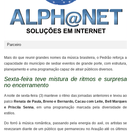
Parceiro
Mais do que reunir grandes nomes da música brasileira, o Pedrão reforça a
capacidade do município de sediar eventos de grande porte, com estrutura,
planejamento e uma programação capaz de atrair públicos diversos.
Sexta-feira teve mistura de ritmos e surpresa
no encerramento
A noite de sexta-feira (3) manteve o ritmo das jornadas anteriores e levou ao
palco
Renata de Paula, Breno e Bernardo, Cacau com Leite, Bell Marques
e Priscila Senna
, em uma programação marcada pela diversidade de
estilos.
Do forró à música romântica, passando pela energia do axé, os artistas se
revezaram diante de um público que permaneceu no Araujão até os últimos