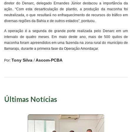
diretor do Denarc, delegado Ernandes Júnior destacou a importância da
ação. “Com esta desarticulação de plantio, a produção da maconha foi
neutralizada, o que resultará no enfraquecimento de recursos do tráfico em
diversas regiões da Bahia e de outros estados”, pontuou.
A operação é a segunda de grande porte realizada pelo Denarc em um
intervalo de quatro meses. Em maio deste ano, mais de 500 quilos de
maconha foram apreendidos em uma fazenda na zona rural do município de
Itamaraju, durante a primeira fase da Operação Amordaçar.
Tony Silva
/
Ascom-PCBA
Por:
Últimas Notícias