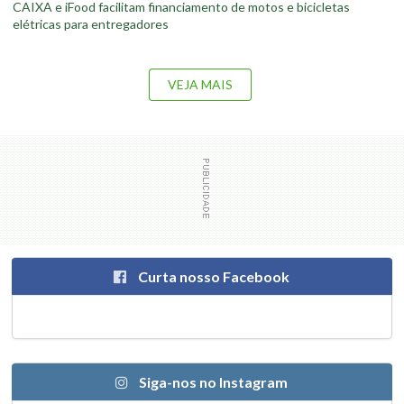
CAIXA e iFood facilitam financiamento de motos e bicicletas
elétricas para entregadores
VEJA MAIS
Curta nosso Facebook
Siga-nos no Instagram