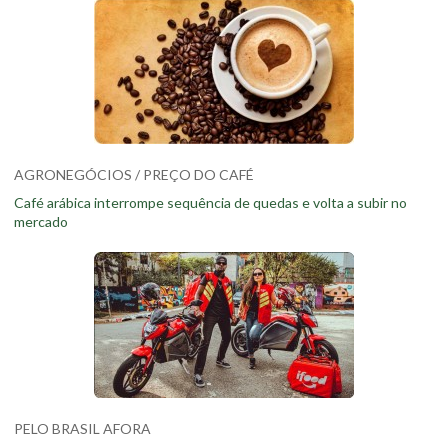
AGRONEGÓCIOS / PREÇO DO CAFÉ
Café arábica interrompe sequência de quedas e volta a subir no
mercado
PELO BRASIL AFORA