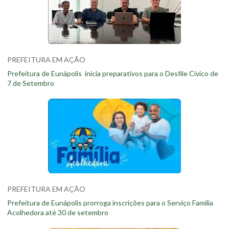
PREFEITURA EM AÇÃO
Prefeitura de Eunápolis inicia preparativos para o Desfile Cívico de
7 de Setembro
PREFEITURA EM AÇÃO
Prefeitura de Eunápolis prorroga inscrições para o Serviço Família
Acolhedora até 30 de setembro