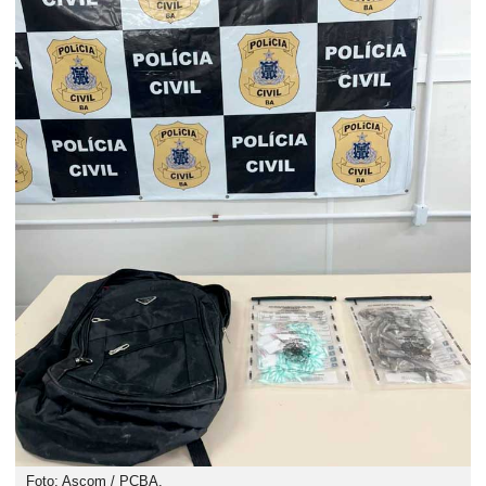
Foto: Ascom / PCBA.