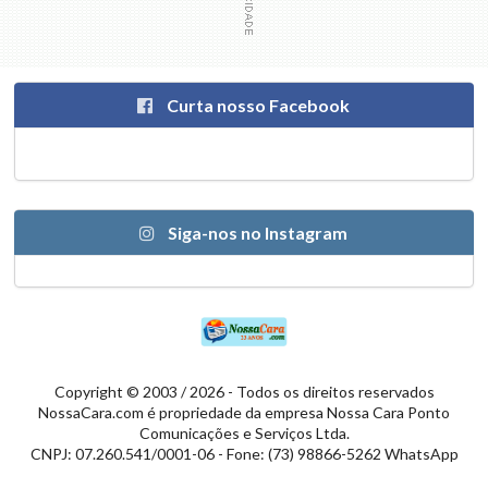
Curta nosso Facebook
Siga-nos no Instagram
Copyright © 2003 / 2026 - Todos os direitos reservados
NossaCara.com é propriedade da empresa Nossa Cara Ponto
Comunicações e Serviços Ltda.
CNPJ: 07.260.541/0001-06 - Fone: (73) 98866-5262 WhatsApp