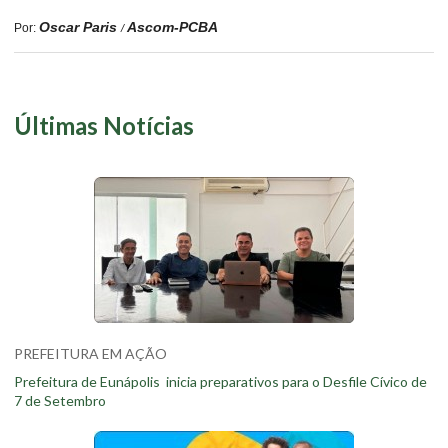
Oscar Paris
Ascom-PCBA
Por:
/
Últimas Notícias
PREFEITURA EM AÇÃO
Prefeitura de Eunápolis inicia preparativos para o Desfile Cívico de
7 de Setembro