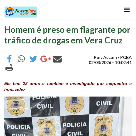
Homem é preso em flagrante por
tráfico de drogas em Vera Cruz
Por: Ascom / PCBA
02/03/2026 - 10:02:41
Ele tem 22 anos e também é investigado por sequestro e
homicídio