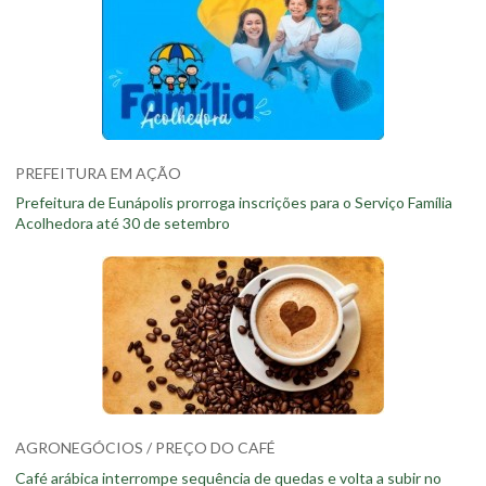
PREFEITURA EM AÇÃO
Prefeitura de Eunápolis prorroga inscrições para o Serviço Família
Acolhedora até 30 de setembro
AGRONEGÓCIOS / PREÇO DO CAFÉ
Café arábica interrompe sequência de quedas e volta a subir no