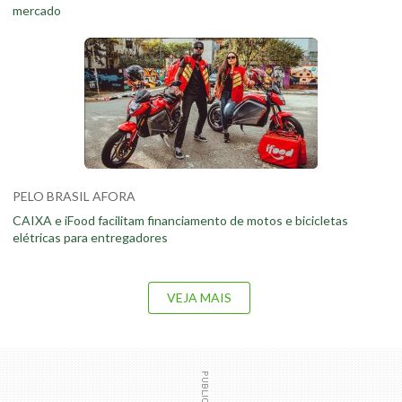
mercado
PELO BRASIL AFORA
CAIXA e iFood facilitam financiamento de motos e bicicletas
elétricas para entregadores
VEJA MAIS