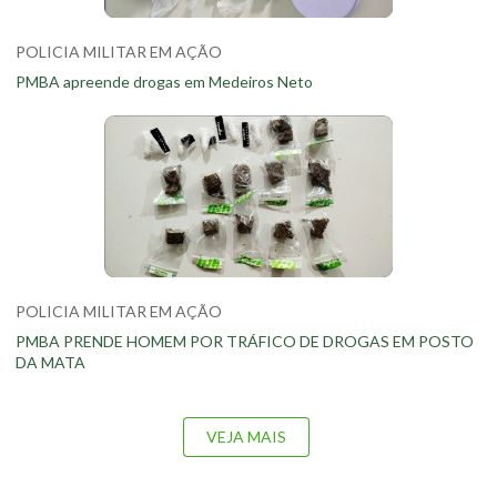
POLICIA MILITAR EM AÇÃO
PMBA apreende drogas em Medeiros Neto
POLICIA MILITAR EM AÇÃO
PMBA PRENDE HOMEM POR TRÁFICO DE DROGAS EM POSTO
DA MATA
VEJA MAIS