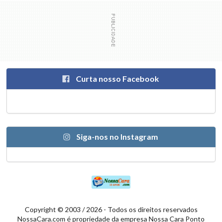
Curta nosso Facebook
Siga-nos no Instagram
Copyright © 2003 / 2026 - Todos os direitos reservados
NossaCara.com é propriedade da empresa Nossa Cara Ponto