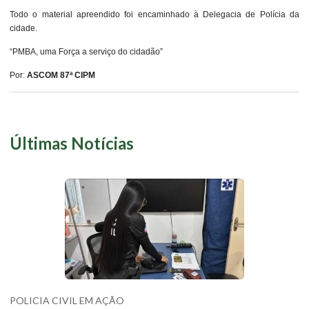
Todo o material apreendido foi encaminhado à Delegacia de Polícia da
cidade.
“PMBA, uma Força a serviço do cidadão”
Por:
ASCOM 87ª CIPM
Últimas Notícias
POLICIA CIVIL EM AÇÃO