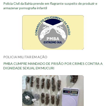
Policia Civil da Bahia prende em flagrante suspeito de produzir e
armazenar pornografia infantil
POLICIA MILITAR EM AÇÃO
PMBA CUMPRE MANDADO DE PRISÃO POR CRIMES CONTRA A
DIGNIDADE SEXUAL EM MUCURI