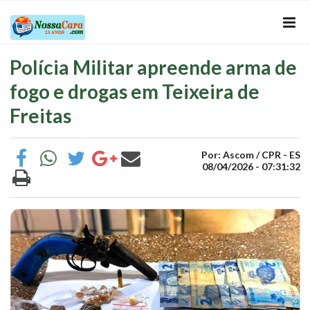
Polícia Militar apreende arma de
fogo e drogas em Teixeira de
Freitas
Por: Ascom / CPR - ES
08/04/2026 - 07:31:32