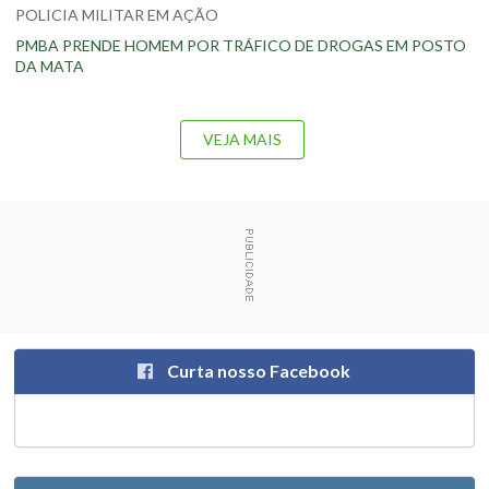
POLICIA MILITAR EM AÇÃO
PMBA PRENDE HOMEM POR TRÁFICO DE DROGAS EM POSTO
DA MATA
VEJA MAIS
Curta nosso Facebook