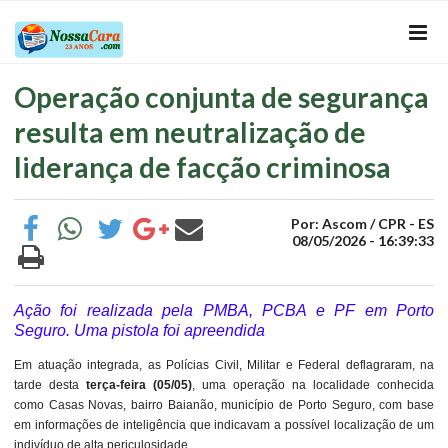
Operação conjunta de segurança
resulta em neutralização de
liderança de facção criminosa
Por: Ascom / CPR - ES
08/05/2026 - 16:39:33
Ação foi realizada pela PMBA, PCBA e PF em Porto
Seguro. Uma pistola foi apreendida
Em atuação integrada, as Polícias Civil, Militar e Federal deflagraram, na
tarde desta
terça-feira (05/05)
, uma operação na localidade conhecida
como Casas Novas, bairro Baianão, município de Porto Seguro, com base
em informações de inteligência que indicavam a possível localização de um
indivíduo de alta periculosidade.