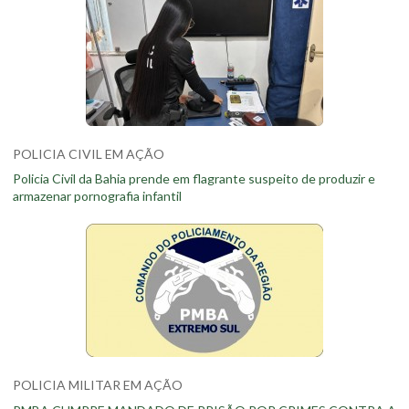
POLICIA CIVIL EM AÇÃO
Policia Civil da Bahia prende em flagrante suspeito de produzir e
armazenar pornografia infantil
POLICIA MILITAR EM AÇÃO