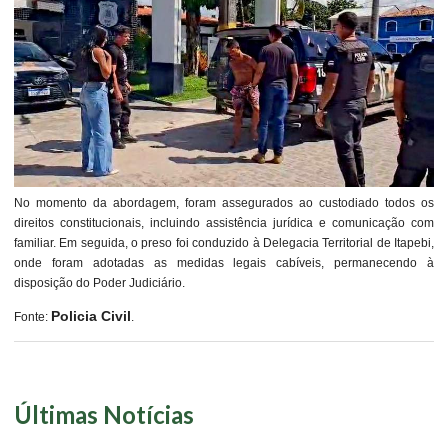
No momento da abordagem, foram assegurados ao custodiado todos os
direitos constitucionais, incluindo assistência jurídica e comunicação com
familiar. Em seguida, o preso foi conduzido à Delegacia Territorial de Itapebi,
onde foram adotadas as medidas legais cabíveis, permanecendo à
disposição do Poder Judiciário.
Policia Civil
Fonte:
.
Últimas Notícias