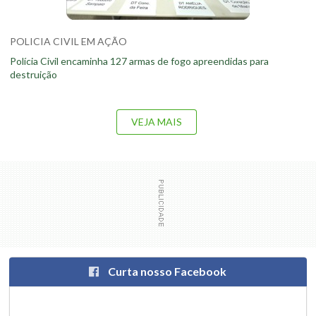
POLICIA CIVIL EM AÇÃO
Polícia Civil encaminha 127 armas de fogo apreendidas para
destruição
VEJA MAIS
Curta nosso Facebook