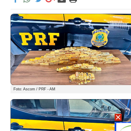
Foto: Ascom / PRF - AM