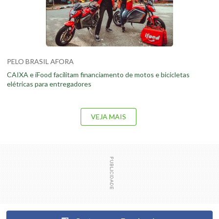
PELO BRASIL AFORA
CAIXA e iFood facilitam financiamento de motos e bicicletas
elétricas para entregadores
VEJA MAIS