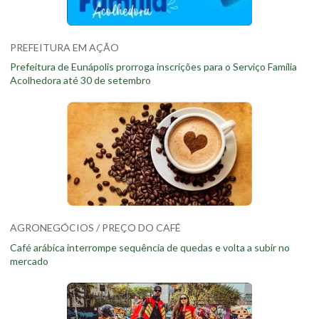
PREFEITURA EM AÇÃO
Prefeitura de Eunápolis prorroga inscrições para o Serviço Família
Acolhedora até 30 de setembro
AGRONEGÓCIOS / PREÇO DO CAFÉ
Café arábica interrompe sequência de quedas e volta a subir no
mercado