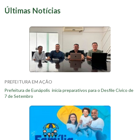
Últimas Notícias
PREFEITURA EM AÇÃO
Prefeitura de Eunápolis inicia preparativos para o Desfile Cívico de
7 de Setembro