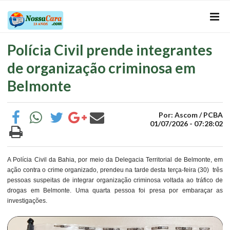
Polícia Civil prende integrantes
de organização criminosa em
Belmonte
Por: Ascom / PCBA
01/07/2026 - 07:28:02
A Polícia Civil da Bahia, por meio da Delegacia Territorial de Belmonte, em
ação contra o crime organizado, prendeu na tarde desta terça-feira (30) três
pessoas suspeitas de integrar organização criminosa voltada ao tráfico de
drogas em Belmonte. Uma quarta pessoa foi presa por embaraçar as
investigações.