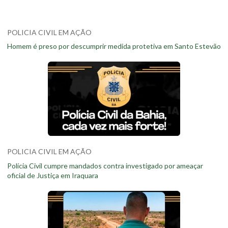
POLICIA CIVIL EM AÇÃO
Homem é preso por descumprir medida protetiva em Santo Estevão
POLICIA CIVIL EM AÇÃO
Polícia Civil cumpre mandados contra investigado por ameaçar
oficial de Justiça em Iraquara