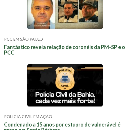
PCC EM SÃO PAULO
Fantástico revela relação de coronéis da PM-SP e o
PCC
POLICIA CIVIL EM AÇÃO
Condenado a 15 anos por estupro de vulnerável é
preso em Santa Bárbara