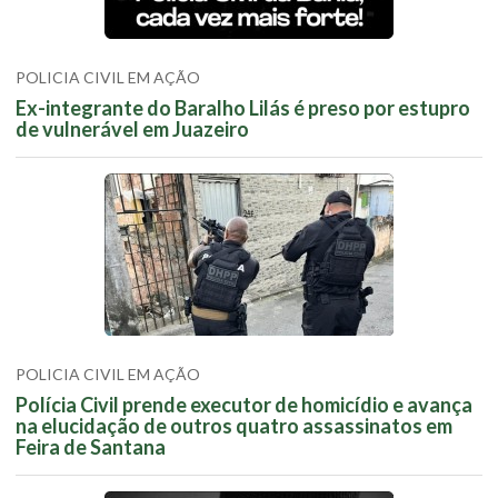
POLICIA CIVIL EM AÇÃO
Ex-integrante do Baralho Lilás é preso por estupro
de vulnerável em Juazeiro
POLICIA CIVIL EM AÇÃO
Polícia Civil prende executor de homicídio e avança
na elucidação de outros quatro assassinatos em
Feira de Santana