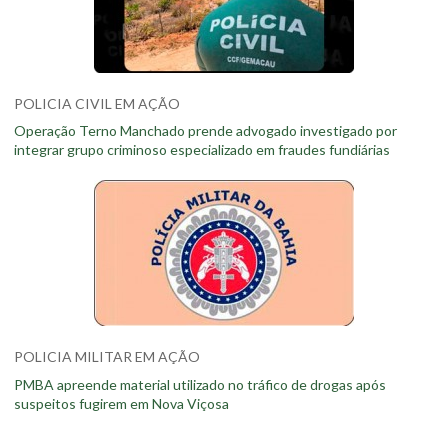
POLICIA CIVIL EM AÇÃO
Operação Terno Manchado prende advogado investigado por
integrar grupo criminoso especializado em fraudes fundiárias
POLICIA MILITAR EM AÇÃO
PMBA apreende material utilizado no tráfico de drogas após
suspeitos fugirem em Nova Viçosa