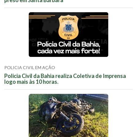
POLICIA CIVIL EM AÇÃO
Policia Civil da Bahia realiza Coletiva de Imprensa
logo mais às 10 horas.