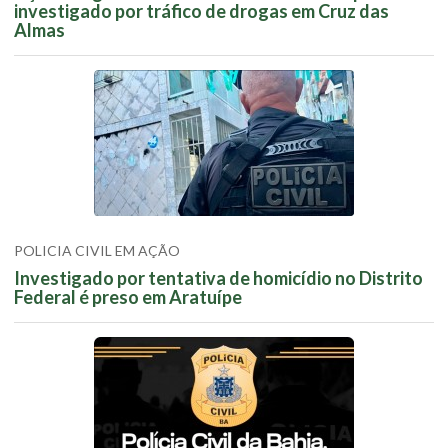
investigado por tráfico de drogas em Cruz das
Almas
POLICIA CIVIL EM AÇÃO
Investigado por tentativa de homicídio no Distrito
Federal é preso em Aratuípe