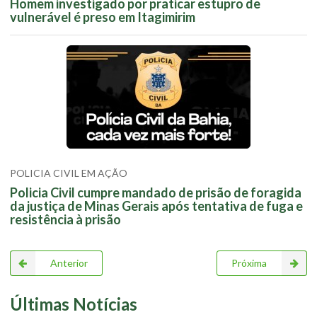
Homem investigado por praticar estupro de
vulnerável é preso em Itagimirim
POLICIA CIVIL EM AÇÃO
Policia Civil cumpre mandado de prisão de foragida
da justiça de Minas Gerais após tentativa de fuga e
resistência à prisão
Anterior
Próxima
Últimas Notícias