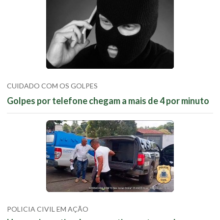
CUIDADO COM OS GOLPES
Golpes por telefone chegam a mais de 4 por minuto
POLICIA CIVIL EM AÇÃO