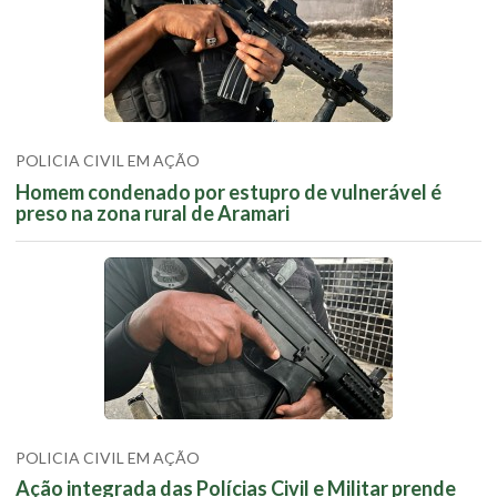
POLICIA CIVIL EM AÇÃO
Homem condenado por estupro de vulnerável é
preso na zona rural de Aramari
POLICIA CIVIL EM AÇÃO
Ação integrada das Polícias Civil e Militar prende