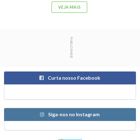
VEJA MAIS
Curta nosso Facebook
Siga-nos no Instagram