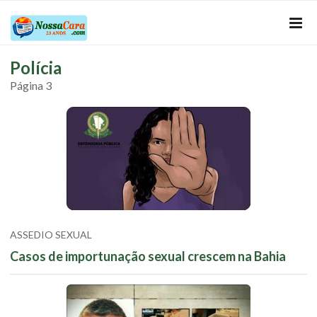
Polícia
Página 3
ASSEDIO SEXUAL
Casos de importunação sexual crescem na Bahia