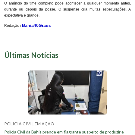
O anúncio do time completo pode acontecer a qualquer momento antes,
durante ou depois da posse. O suspense cria muitas especulações. A
expectativa é grande.
Bahia40Graus
Redação /
Últimas Notícias
POLICIA CIVIL EM AÇÃO
Policia Civil da Bahia prende em flagrante suspeito de produzir e