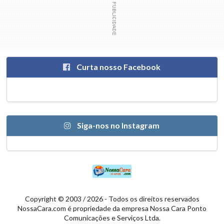
Curta nosso Facebook
Siga-nos no Instagram
Copyright © 2003 / 2026 - Todos os direitos reservados
NossaCara.com é propriedade da empresa Nossa Cara Ponto
Comunicações e Serviços Ltda.