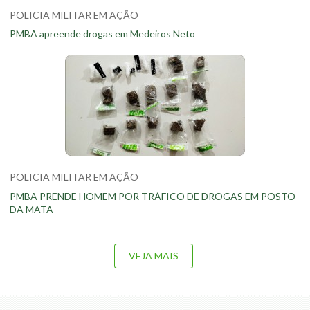
POLICIA MILITAR EM AÇÃO
PMBA apreende drogas em Medeiros Neto
POLICIA MILITAR EM AÇÃO
PMBA PRENDE HOMEM POR TRÁFICO DE DROGAS EM POSTO
DA MATA
VEJA MAIS