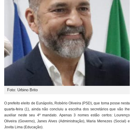
Foto: Urbino Brito
O prefeito eleito de Eunápolis, Robério Oliveira (PSD), que toma posse nesta
quarta-feira (1), ainda não concluiu a escolha dos secretários que vão lhe
auxiliar neste seu 4º mandato. Apenas 3 nomes estão certos: Lourenço
Oliveira (Governo), Janes Alves (Administração), Maria Menezes (Social) e
Jovita Lima (Educação).