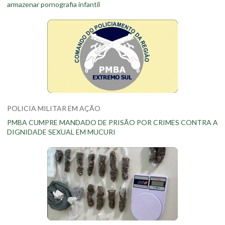
armazenar pornografia infantil
POLICIA MILITAR EM AÇÃO
PMBA CUMPRE MANDADO DE PRISÃO POR CRIMES CONTRA A
DIGNIDADE SEXUAL EM MUCURI