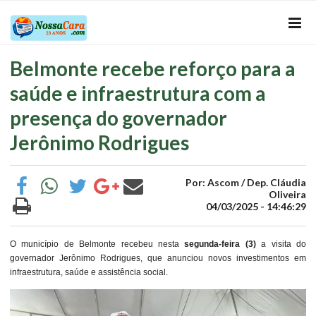
Belmonte recebe reforço para a
saúde e infraestrutura com a
presença do governador
Jerônimo Rodrigues
Por: Ascom / Dep. Cláudia
Oliveira
04/03/2025 - 14:46:29
O município de Belmonte recebeu nesta
segunda-feira (3)
a visita do
governador Jerônimo Rodrigues, que anunciou novos investimentos em
infraestrutura, saúde e assistência social.