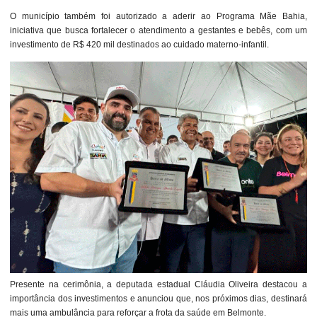
O município também foi autorizado a aderir ao Programa Mãe Bahia,
iniciativa que busca fortalecer o atendimento a gestantes e bebês, com um
investimento de R$ 420 mil destinados ao cuidado materno-infantil.
Presente na cerimônia, a deputada estadual Cláudia Oliveira destacou a
importância dos investimentos e anunciou que, nos próximos dias, destinará
mais uma ambulância para reforçar a frota da saúde em Belmonte.