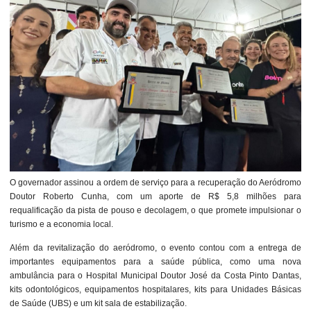
O governador assinou a ordem de serviço para a recuperação do Aeródromo
Doutor Roberto Cunha, com um aporte de R$ 5,8 milhões para
requalificação da pista de pouso e decolagem, o que promete impulsionar o
turismo e a economia local.
Além da revitalização do aeródromo, o evento contou com a entrega de
importantes equipamentos para a saúde pública, como uma nova
ambulância para o Hospital Municipal Doutor José da Costa Pinto Dantas,
kits odontológicos, equipamentos hospitalares, kits para Unidades Básicas
de Saúde (UBS) e um kit sala de estabilização.