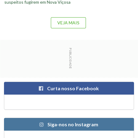
suspeitos fugirem em Nova Viçosa
VEJA MAIS
Curta nosso Facebook
Siga-nos no Instagram