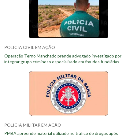
POLICIA CIVIL EM AÇÃO
Operação Terno Manchado prende advogado investigado por
integrar grupo criminoso especializado em fraudes fundiárias
POLICIA MILITAR EM AÇÃO
PMBA apreende material utilizado no tráfico de drogas após