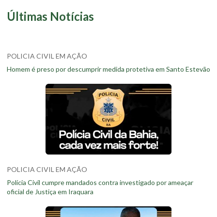
Últimas Notícias
POLICIA CIVIL EM AÇÃO
Homem é preso por descumprir medida protetiva em Santo Estevão
POLICIA CIVIL EM AÇÃO
Polícia Civil cumpre mandados contra investigado por ameaçar
oficial de Justiça em Iraquara