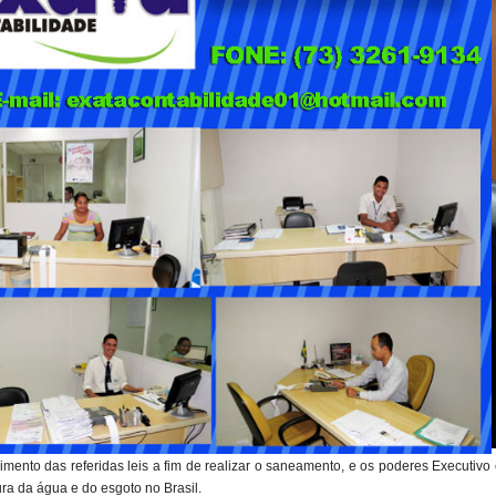
ento das referidas leis a fim de realizar o saneamento, e os poderes Executivo
ra da água e do esgoto no Brasil.