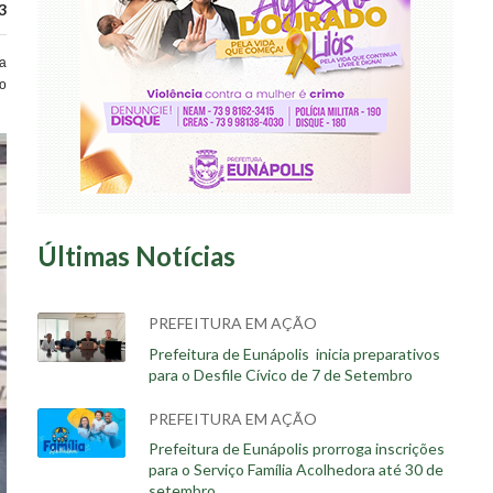
3
a
o
Últimas Notícias
PREFEITURA EM AÇÃO
Prefeitura de Eunápolis inicia preparativos
para o Desfile Cívico de 7 de Setembro
PREFEITURA EM AÇÃO
Prefeitura de Eunápolis prorroga inscrições
para o Serviço Família Acolhedora até 30 de
setembro