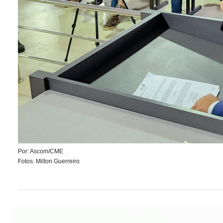
Por: Ascom/CME
Fotos: Milton Guerreiro