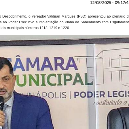
12/03/2025 - 09:17:4
do Descobrimento, o vereador Valdiran Marques (PSD) apresentou ao plenário d
a ao Poder Executivo a implantação do Plano de Saneamento com Esgotament
 leis municipais números 1218, 1219 e 1220.