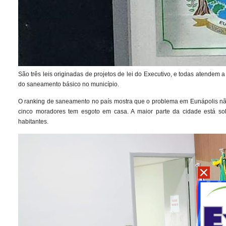
São três leis originadas de projetos de lei do Executivo, e todas atendem 
do saneamento básico no município.
O ranking de saneamento no país mostra que o problema em Eunápolis não
cinco moradores tem esgoto em casa. A maior parte da cidade está so
habitantes.