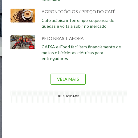
AGRONEGÓCIOS / PREÇO DO CAFÉ
Café arábica interrompe sequência de
quedas e volta a subir no mercado
PELO BRASIL AFORA
CAIXA e iFood facilitam financiamento de
motos e bicicletas elétricas para
entregadores
VEJA MAIS
PUBLICIDADE