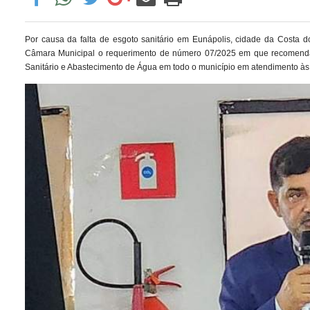
Por causa da falta de esgoto sanitário em Eunápolis, cidade da Costa 
Câmara Municipal o requerimento de número 07/2025 em que recomend
Sanitário e Abastecimento de Água em todo o município em atendimento às