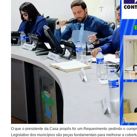
O que o presidente da Casa propôs foi um Requerimento pedindo o cumprim
Legislativo dos municípios são peças fundamentais para melhorar a cobertu