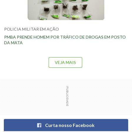
POLICIA MILITAR EM AÇÃO
PMBA PRENDE HOMEM POR TRÁFICO DE DROGAS EM POSTO
DA MATA
VEJA MAIS
Curta nosso Facebook