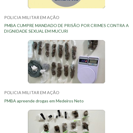
POLICIA MILITAR EM AÇÃO
PMBA CUMPRE MANDADO DE PRISÃO POR CRIMES CONTRA A
DIGNIDADE SEXUAL EM MUCURI
POLICIA MILITAR EM AÇÃO
PMBA apreende drogas em Medeiros Neto