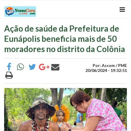
Ação de saúde da Prefeitura de
Eunápolis beneficia mais de 50
moradores no distrito da Colônia
Por: Ascom / PME
20/06/2024 - 19:32:51