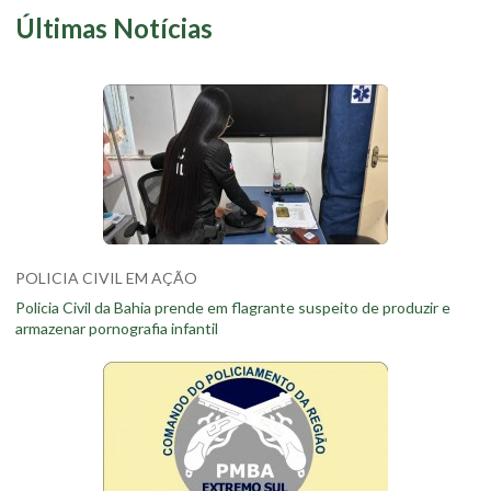
Últimas Notícias
POLICIA CIVIL EM AÇÃO
Policia Civil da Bahia prende em flagrante suspeito de produzir e
armazenar pornografia infantil