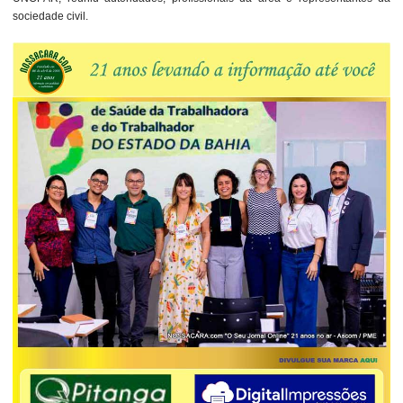
sociedade civil.