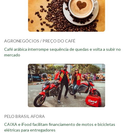
AGRONEGÓCIOS / PREÇO DO CAFÉ
Café arábica interrompe sequência de quedas e volta a subir no
mercado
PELO BRASIL AFORA
CAIXA e iFood facilitam financiamento de motos e bicicletas
elétricas para entregadores