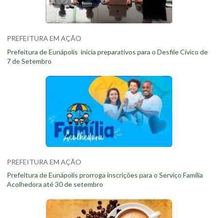
PREFEITURA EM AÇÃO
Prefeitura de Eunápolis inicia preparativos para o Desfile Cívico de
7 de Setembro
PREFEITURA EM AÇÃO
Prefeitura de Eunápolis prorroga inscrições para o Serviço Família
Acolhedora até 30 de setembro