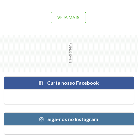
VEJA MAIS
Curta nosso Facebook
Siga-nos no Instagram