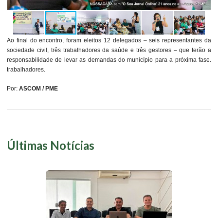
Ao final do encontro, foram eleitos 12 delegados – seis representantes da
sociedade civil, três trabalhadores da saúde e três gestores – que terão a
responsabilidade de levar as demandas do município para a próxima fase.
trabalhadores.
Por:
ASCOM / PME
Últimas Notícias