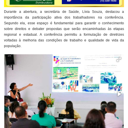
Durante a abertura, a secretária de Saúde, Lívia Souza, destacou a
importância da participação ativa dos trabalhadores na conferência.
Segundo ela, esse espaço é fundamental para garantir o conhecimento
sobre direitos e debater propostas que serão encaminhadas às etapas
regional e estadual. A conferência permitiu a formulação de diretrizes
voltadas à melhoria das condições de trabalho e qualidade de vida da
população.