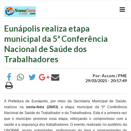
Eunápolis realiza etapa
municipal da 5ª Conferência
Nacional de Saúde dos
Trabalhadores
Por: Ascom / PME
29/03/2025 - 20:57:49
A Prefeitura de Eunápolis, por meio da Secretaria Municipal de Saúde,
realizou na
sexta-feira (28/03)
a etapa municipal da 5ª Conferência
Nacional de Saúde do Trabalhador e da Trabalhadora. Esta é a primeira vez
que o município promove essa etapa, reforçando o compromisso com a
saúde e a segurança dos trabalhadores. O evento, realizado no auditório da
UNOPAR, reuniu autoridades, profissionais da área e representantes da