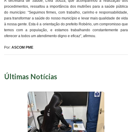
A secretária de Saúde, Lívia Souza, que acompanhou a realização dos
procedimentos, ressaltou a importância dos mutirões para a saúde pública
do município: “Seguimos firmes, com trabalho, carinho e responsabilidade,
para transformar a saúde do nosso município e levar mais qualidade de vida
à nossa gente. Esta é a orientação do prefeito Robério, um compromisso que
temos com a população, e estamos trabalhando constantemente para
oferecer a todos um atendimento digno e eficaz”, afirmou.
Por:
ASCOM PME
Últimas Notícias