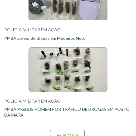
POLICIA MILITAR EM AÇÃO
PMBA apreende drogas em Medeiros Neto
POLICIA MILITAR EM AÇÃO
PMBA PRENDE HOMEM POR TRÁFICO DE DROGAS EM POSTO
DA MATA
VEJA MAIS