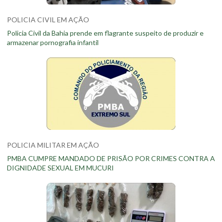
POLICIA CIVIL EM AÇÃO
Policia Civil da Bahia prende em flagrante suspeito de produzir e
armazenar pornografia infantil
POLICIA MILITAR EM AÇÃO
PMBA CUMPRE MANDADO DE PRISÃO POR CRIMES CONTRA A
DIGNIDADE SEXUAL EM MUCURI