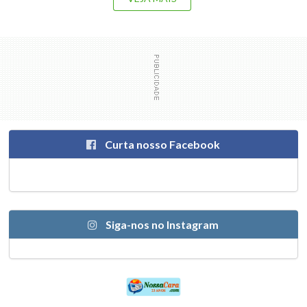
Curta nosso Facebook
Siga-nos no Instagram