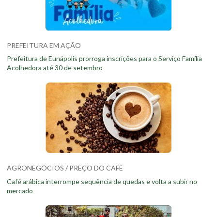
PREFEITURA EM AÇÃO
Prefeitura de Eunápolis prorroga inscrições para o Serviço Família
Acolhedora até 30 de setembro
AGRONEGÓCIOS / PREÇO DO CAFÉ
Café arábica interrompe sequência de quedas e volta a subir no
mercado