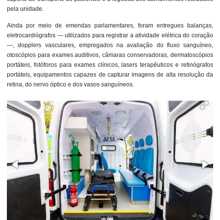
pela unidade.
Ainda por meio de emendas parlamentares, foram entregues balanças,
eletrocardiógrafos — utilizados para registrar a atividade elétrica do coração
—, dopplers vasculares, empregados na avaliação do fluxo sanguíneo,
otoscópios para exames auditivos, câmaras conservadoras, dermatoscópios
portáteis, fotóforos para exames clínicos, lasers terapêuticos e retinógrafos
portáteis, equipamentos capazes de capturar imagens de alta resolução da
retina, do nervo óptico e dos vasos sanguíneos.