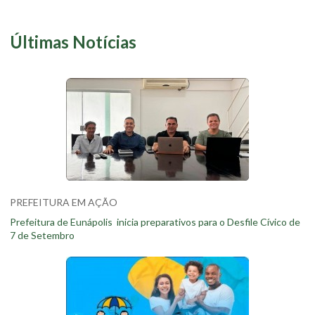
Últimas Notícias
PREFEITURA EM AÇÃO
Prefeitura de Eunápolis inicia preparativos para o Desfile Cívico de
7 de Setembro