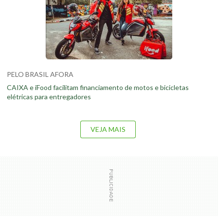
PELO BRASIL AFORA
CAIXA e iFood facilitam financiamento de motos e bicicletas
elétricas para entregadores
VEJA MAIS