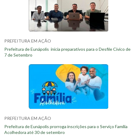
PREFEITURA EM AÇÃO
Prefeitura de Eunápolis inicia preparativos para o Desfile Cívico de
7 de Setembro
PREFEITURA EM AÇÃO
Prefeitura de Eunápolis prorroga inscrições para o Serviço Família
Acolhedora até 30 de setembro