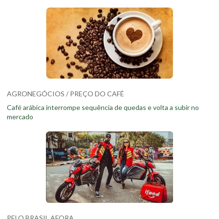
AGRONEGÓCIOS / PREÇO DO CAFÉ
Café arábica interrompe sequência de quedas e volta a subir no
mercado
PELO BRASIL AFORA