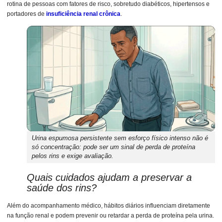
rotina de pessoas com fatores de risco, sobretudo diabéticos, hipertensos e
portadores de
insuficiência renal crônica
.
Urina espumosa persistente sem esforço físico intenso não é
só concentração: pode ser um sinal de perda de proteína
pelos rins e exige avaliação.
Quais cuidados ajudam a preservar a
saúde dos rins?
Além do acompanhamento médico, hábitos diários influenciam diretamente
na função renal e podem prevenir ou retardar a perda de proteína pela urina.