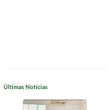
Últimas Notícias