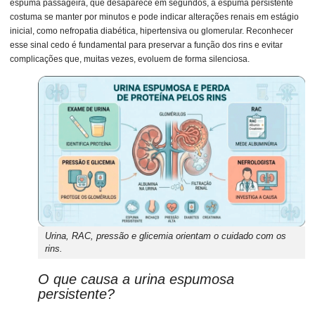
espuma passageira, que desaparece em segundos, a espuma persistente
costuma se manter por minutos e pode indicar alterações renais em estágio
inicial, como nefropatia diabética, hipertensiva ou glomerular. Reconhecer
esse sinal cedo é fundamental para preservar a função dos rins e evitar
complicações que, muitas vezes, evoluem de forma silenciosa.
Urina, RAC, pressão e glicemia orientam o cuidado com os
rins.
O que causa a urina espumosa
persistente?