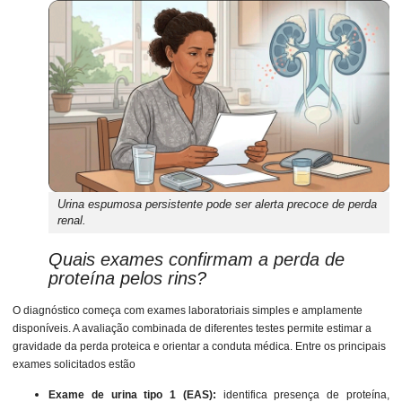
Urina espumosa persistente pode ser alerta precoce de perda
renal.
Quais exames confirmam a perda de
proteína pelos rins?
O diagnóstico começa com exames laboratoriais simples e amplamente
disponíveis. A avaliação combinada de diferentes testes permite estimar a
gravidade da perda proteica e orientar a conduta médica. Entre os principais
exames solicitados estão
Exame de urina tipo 1 (EAS):
identifica presença de proteína,