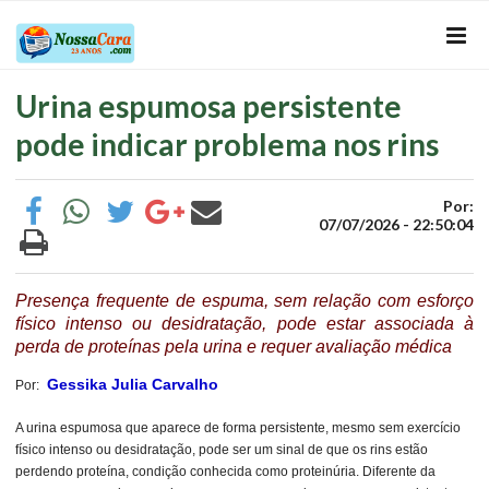
Urina espumosa persistente
pode indicar problema nos rins
Por:
07/07/2026 - 22:50:04
P
resença frequente de espuma, sem relação com esforço
físico intenso ou desidratação, pode estar associada à
perda de proteínas pela urina e requer avaliação médica
Gessika Julia Carvalho
Por:
A urina espumosa que aparece de forma persistente, mesmo sem exercício
físico intenso ou desidratação, pode ser um sinal de que os rins estão
perdendo proteína, condição conhecida como proteinúria. Diferente da