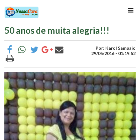
50 anos de muita alegria!!!
Por: Karol Sampaio
29/05/2016 - 01:19:52