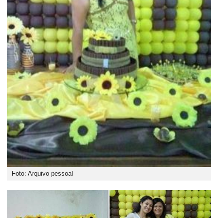
Foto: Arquivo pessoal