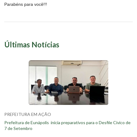
Parabéns para você!!!
Últimas Notícias
PREFEITURA EM AÇÃO
Prefeitura de Eunápolis inicia preparativos para o Desfile Cívico de
7 de Setembro