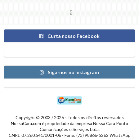
Curta nosso Facebook
Siga-nos no Instagram
Copyright © 2003 / 2026 - Todos os direitos reservados
NossaCara.com é propriedade da empresa Nossa Cara Ponto
Comunicações e Serviços Ltda.
CNPJ: 07.260.541/0001-06 - Fone: (73) 98866-5262 WhatsApp