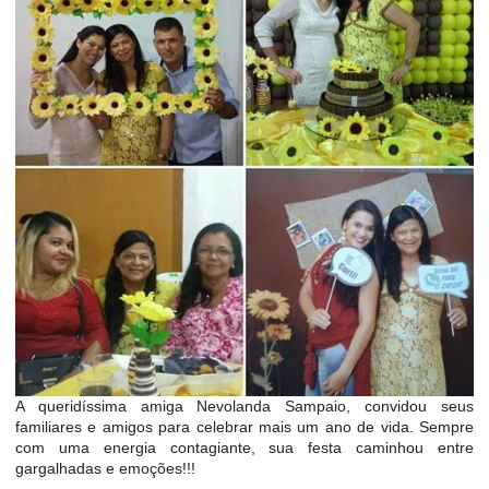
A queridíssima amiga Nevolanda Sampaio, convidou seus
familiares e amigos para celebrar mais um ano de vida. Sempre
com uma energia contagiante, sua festa caminhou entre
gargalhadas e emoções!!!