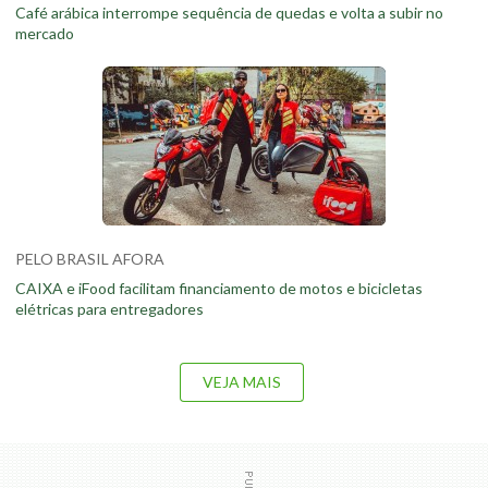
Café arábica interrompe sequência de quedas e volta a subir no
mercado
PELO BRASIL AFORA
CAIXA e iFood facilitam financiamento de motos e bicicletas
elétricas para entregadores
VEJA MAIS