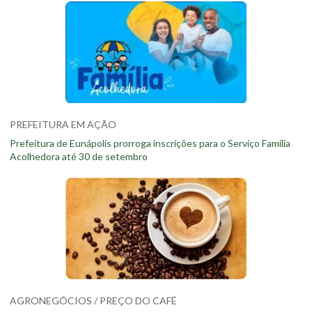
PREFEITURA EM AÇÃO
Prefeitura de Eunápolis prorroga inscrições para o Serviço Família
Acolhedora até 30 de setembro
AGRONEGÓCIOS / PREÇO DO CAFÉ