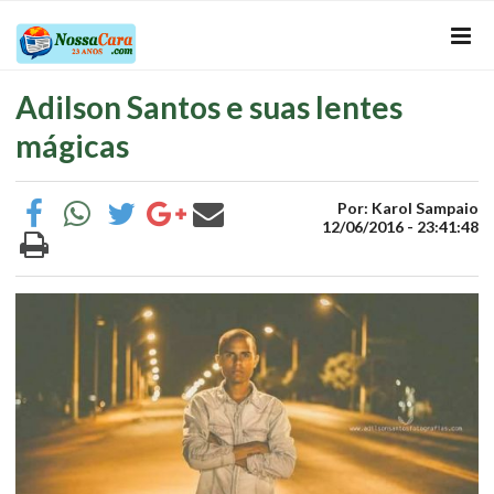
Adilson Santos e suas lentes
mágicas
Por: Karol Sampaio
12/06/2016 - 23:41:48