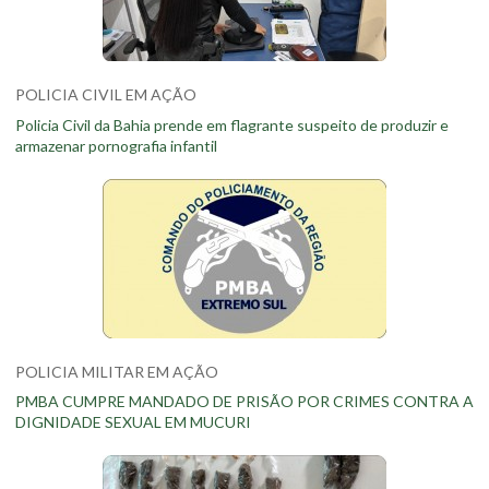
POLICIA CIVIL EM AÇÃO
Policia Civil da Bahia prende em flagrante suspeito de produzir e
armazenar pornografia infantil
POLICIA MILITAR EM AÇÃO
PMBA CUMPRE MANDADO DE PRISÃO POR CRIMES CONTRA A
DIGNIDADE SEXUAL EM MUCURI