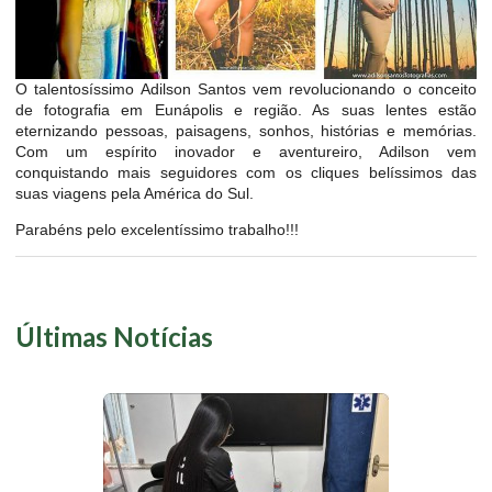
O talentosíssimo Adilson Santos vem revolucionando o conceito
de fotografia em Eunápolis e região. As suas lentes estão
eternizando pessoas, paisagens, sonhos, histórias e memórias.
Com um espírito inovador e aventureiro, Adilson vem
conquistando mais seguidores com os cliques belíssimos das
suas viagens pela América do Sul.
Parabéns pelo excelentíssimo trabalho!!!
Últimas Notícias