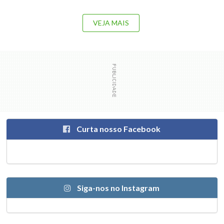
VEJA MAIS
Curta nosso Facebook
Siga-nos no Instagram