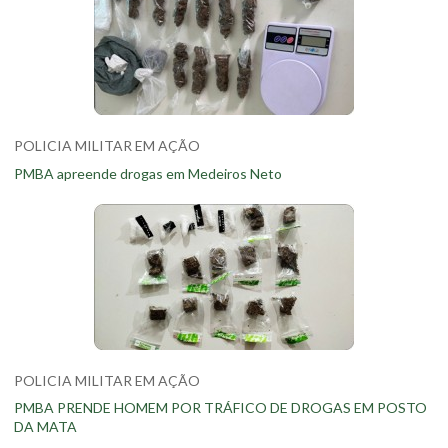
POLICIA MILITAR EM AÇÃO
PMBA apreende drogas em Medeiros Neto
POLICIA MILITAR EM AÇÃO
PMBA PRENDE HOMEM POR TRÁFICO DE DROGAS EM POSTO
DA MATA