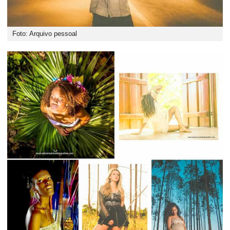
Foto: Arquivo pessoal