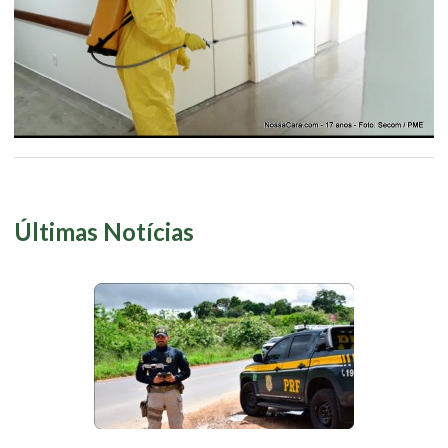
Últimas Notícias