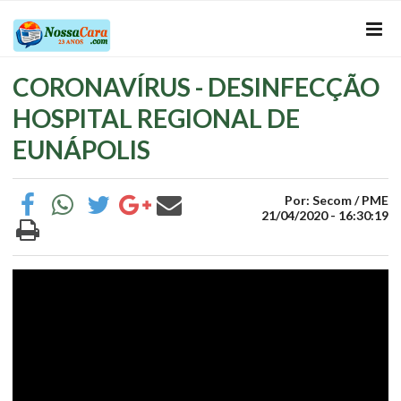
CORONAVÍRUS - DESINFECÇÃO
HOSPITAL REGIONAL DE
EUNÁPOLIS
Por: Secom / PME
21/04/2020 - 16:30:19