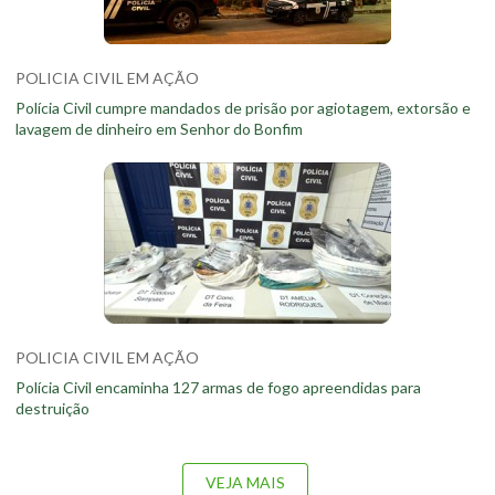
POLICIA CIVIL EM AÇÃO
Polícia Civil cumpre mandados de prisão por agiotagem, extorsão e
lavagem de dinheiro em Senhor do Bonfim
POLICIA CIVIL EM AÇÃO
Polícia Civil encaminha 127 armas de fogo apreendidas para
destruição
VEJA MAIS