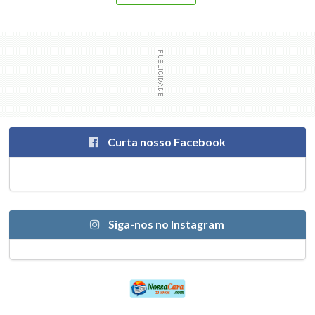
Curta nosso Facebook
Siga-nos no Instagram